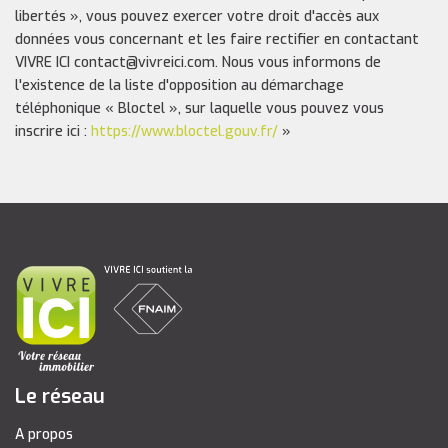
libertés », vous pouvez exercer votre droit d'accès aux
données vous concernant et les faire rectifier en contactant
VIVRE ICI contact@vivreici.com. Nous vous informons de
l'existence de la liste d'opposition au démarchage
téléphonique « Bloctel », sur laquelle vous pouvez vous
inscrire ici :
https://www.bloctel.gouv.fr/
»
Le réseau
A propos