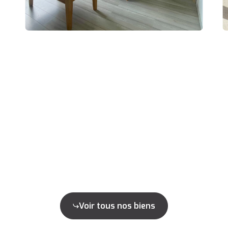
Voir tous nos biens