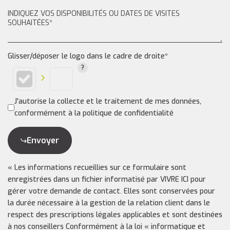
Glisser/déposer le logo dans le cadre de droite*
J'autorise la collecte et le traitement de mes données,
conformément à la politique de confidentialité
Envoyer
« Les informations recueillies sur ce formulaire sont
enregistrées dans un fichier informatisé par VIVRE ICI pour
gérer votre demande de contact. Elles sont conservées pour
la durée nécessaire à la gestion de la relation client dans le
respect des prescriptions légales applicables et sont destinées
à nos conseillers Conformément à la loi « informatique et