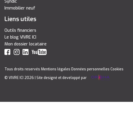
Syndic
Immobilier neuf
Liens utiles
Outils financiers
Le blog VIVRE ICI
Mon dossier locataire
Tous droits reservés
Mentions légales
Données personnelles
Cookies
© VIVRE ICI 2026
| Site designé et developpé par