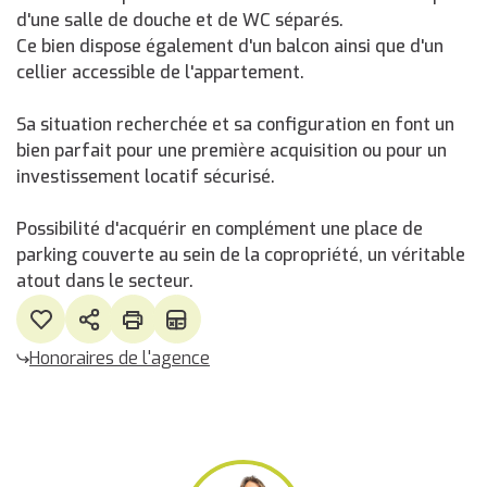
d'une salle de douche et de WC séparés.
Ce bien dispose également d'un balcon ainsi que d'un
cellier accessible de l'appartement.
Sa situation recherchée et sa configuration en font un
bien parfait pour une première acquisition ou pour un
investissement locatif sécurisé.
Possibilité d'acquérir en complément une place de
parking couverte au sein de la copropriété, un véritable
atout dans le secteur.
Honoraires de l'agence