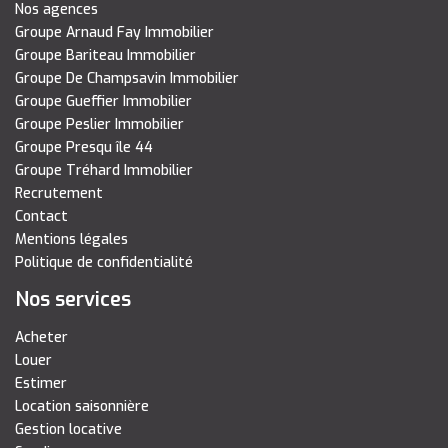
Nos agences
Groupe Arnaud Fay Immobilier
Groupe Bariteau Immobilier
Groupe De Champsavin Immobilier
Groupe Gueffier Immobilier
Groupe Peslier Immobilier
Groupe Presqu île 44
Groupe Tréhard Immobilier
Recrutement
Contact
Mentions légales
Politique de confidentialité
Nos services
Acheter
Louer
Estimer
Location saisonnière
Gestion locative