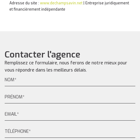
Adresse du site :
www.dechampsavin.net
|
Entreprise juridiquement
et financièrement indépendante
Contacter l'agence
Remplissez ce formulaire, nous ferons de notre mieux pour
vous répondre dans les meilleurs délais.