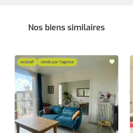
Nos biens similaires
exclusif
vendu par l'agence