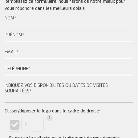
Remplissez ce formulaire, nous ferons de notre mieux pour
vous répondre dans les meilleurs délais.
Glisser/déposer le logo dans le cadre de droite*