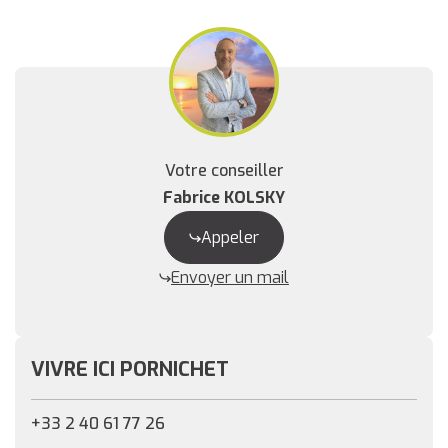
Votre conseiller
Fabrice KOLSKY
Appeler
Envoyer un mail
VIVRE ICI PORNICHET
+33 2 40 61 77 26