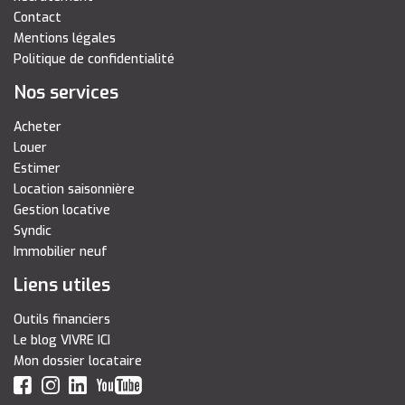
Contact
Mentions légales
Politique de confidentialité
Nos services
Acheter
Louer
Estimer
Location saisonnière
Gestion locative
Syndic
Immobilier neuf
Liens utiles
Outils financiers
Le blog VIVRE ICI
Mon dossier locataire