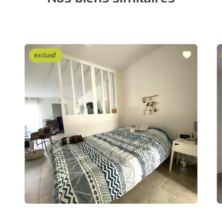
exclusif