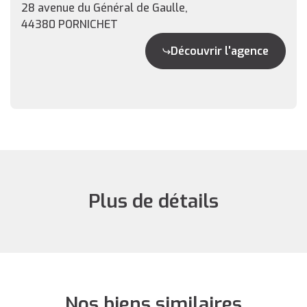
28 avenue du Général de Gaulle,
44380 PORNICHET
Découvrir l'agence
Plus de détails
Nos biens similaires