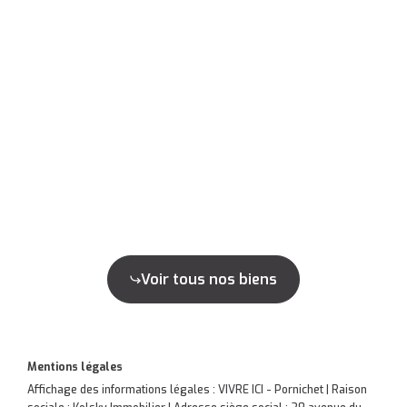
Voir tous nos biens
Mentions légales
Affichage des informations légales : VIVRE ICI - Pornichet | Raison