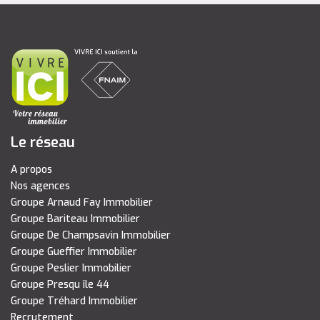
Le réseau
A propos
Nos agences
Groupe Arnaud Fay Immobilier
Groupe Bariteau Immobilier
Groupe De Champsavin Immobilier
Groupe Gueffier Immobilier
Groupe Peslier Immobilier
Groupe Presqu île 44
Groupe Tréhard Immobilier
Recrutement