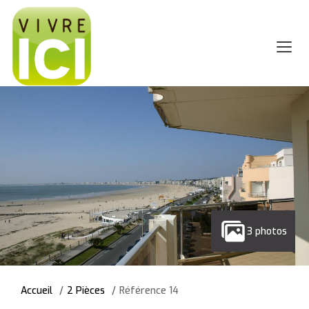
3 photos
Accueil
2 Pièces
Référence 14