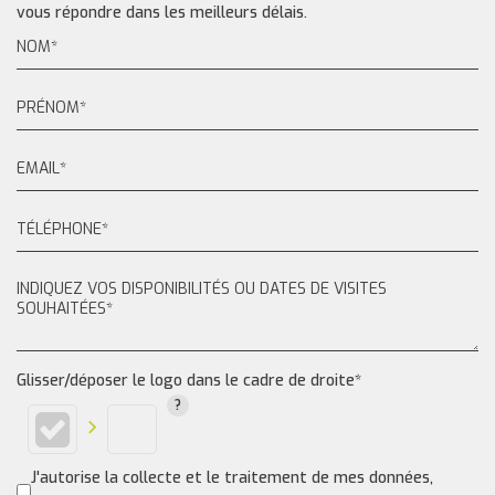
vous répondre dans les meilleurs délais.
Glisser/déposer le logo dans le cadre de droite*
J'autorise la collecte et le traitement de mes données,