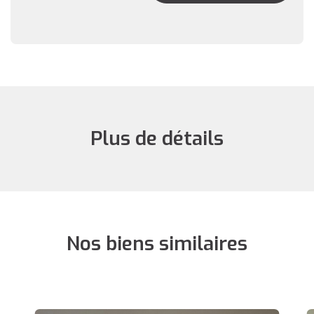
Plus de détails
Nos biens similaires