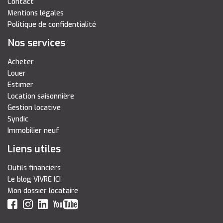
Contact
Mentions légales
Politique de confidentialité
Nos services
Acheter
Louer
Estimer
Location saisonnière
Gestion locative
Syndic
Immobilier neuf
Liens utiles
Outils financiers
Le blog VIVRE ICI
Mon dossier locataire