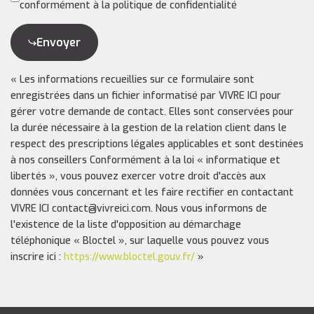
conformément à la politique de confidentialité
Envoyer
« Les informations recueillies sur ce formulaire sont
enregistrées dans un fichier informatisé par VIVRE ICI pour
gérer votre demande de contact. Elles sont conservées pour
la durée nécessaire à la gestion de la relation client dans le
respect des prescriptions légales applicables et sont destinées
à nos conseillers Conformément à la loi « informatique et
libertés », vous pouvez exercer votre droit d'accès aux
données vous concernant et les faire rectifier en contactant
VIVRE ICI contact@vivreici.com. Nous vous informons de
l'existence de la liste d'opposition au démarchage
téléphonique « Bloctel », sur laquelle vous pouvez vous
inscrire ici :
https://www.bloctel.gouv.fr/
»