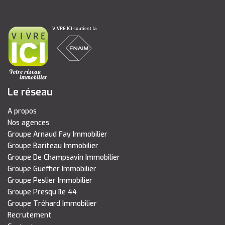
Le réseau
A propos
Nos agences
Groupe Arnaud Fay Immobilier
Groupe Bariteau Immobilier
Groupe De Champsavin Immobilier
Groupe Gueffier Immobilier
Groupe Peslier Immobilier
Groupe Presqu île 44
Groupe Tréhard Immobilier
Recrutement