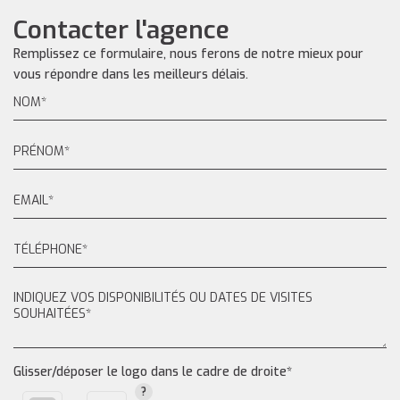
Contacter l'agence
Remplissez ce formulaire, nous ferons de notre mieux pour
vous répondre dans les meilleurs délais.
Glisser/déposer le logo dans le cadre de droite*