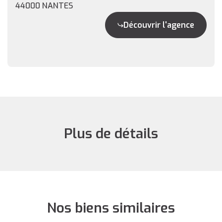
44000 NANTES
Découvrir l'agence
Plus de détails
Nos biens similaires