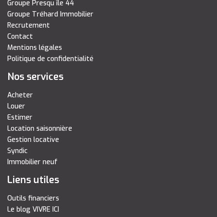
Groupe Presqu île 44
Groupe Tréhard Immobilier
Recrutement
Contact
Mentions légales
Politique de confidentialité
Nos services
Acheter
Louer
Estimer
Location saisonnière
Gestion locative
Syndic
Immobilier neuf
Liens utiles
Outils financiers
Le blog VIVRE ICI