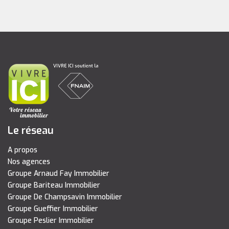
Le réseau
A propos
Nos agences
Groupe Arnaud Fay Immobilier
Groupe Bariteau Immobilier
Groupe De Champsavin Immobilier
Groupe Gueffier Immobilier
Groupe Peslier Immobilier