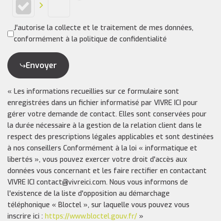
J'autorise la collecte et le traitement de mes données,
conformément à la politique de confidentialité
Envoyer
« Les informations recueillies sur ce formulaire sont
enregistrées dans un fichier informatisé par VIVRE ICI pour
gérer votre demande de contact. Elles sont conservées pour
la durée nécessaire à la gestion de la relation client dans le
respect des prescriptions légales applicables et sont destinées
à nos conseillers Conformément à la loi « informatique et
libertés », vous pouvez exercer votre droit d'accès aux
données vous concernant et les faire rectifier en contactant
VIVRE ICI contact@vivreici.com. Nous vous informons de
l'existence de la liste d'opposition au démarchage
téléphonique « Bloctel », sur laquelle vous pouvez vous
inscrire ici :
https://www.bloctel.gouv.fr/
»