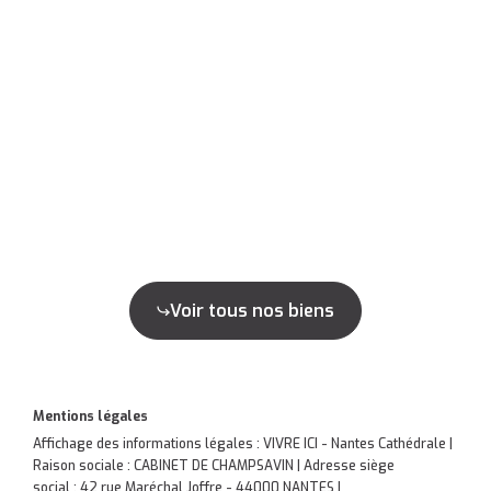
Voir tous nos biens
Mentions légales
Affichage des informations légales : VIVRE ICI - Nantes Cathédrale |
Raison sociale : CABINET DE CHAMPSAVIN | Adresse siège
social : 42 rue Maréchal Joffre - 44000 NANTES |