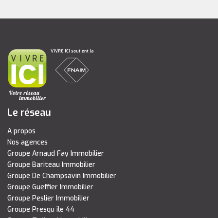
Le réseau
A propos
Nos agences
Groupe Arnaud Fay Immobilier
Groupe Bariteau Immobilier
Groupe De Champsavin Immobilier
Groupe Gueffier Immobilier
Groupe Peslier Immobilier
Groupe Presqu île 44