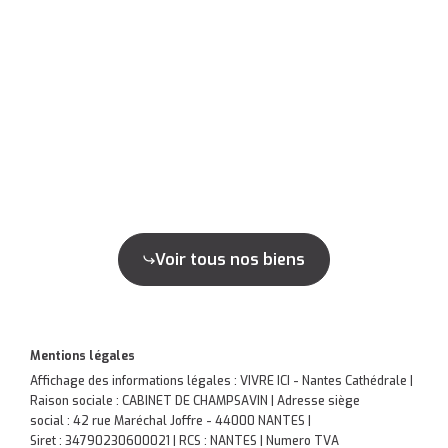
Voir tous nos biens
Mentions légales
Affichage des informations légales : VIVRE ICI - Nantes Cathédrale |
Raison sociale : CABINET DE CHAMPSAVIN | Adresse siège
social : 42 rue Maréchal Joffre - 44000 NANTES |
Siret : 34790230600021 | RCS : NANTES | Numero TVA