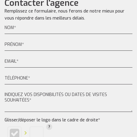
Contacter l'agence
Remplissez ce formulaire, nous ferons de notre mieux pour
vous répondre dans les meilleurs délais.
Glisser/déposer le logo dans le cadre de droite*