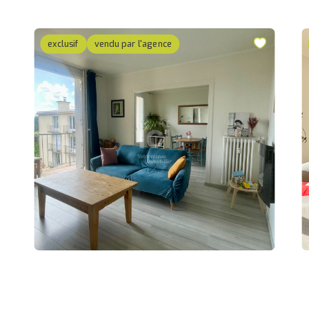
exclusif
vendu par l'agence