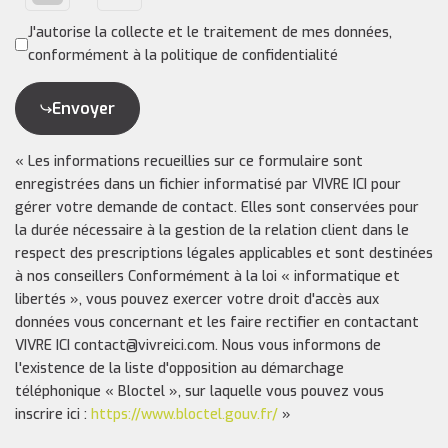
J'autorise la collecte et le traitement de mes données,
conformément à la politique de confidentialité
Envoyer
« Les informations recueillies sur ce formulaire sont
enregistrées dans un fichier informatisé par VIVRE ICI pour
gérer votre demande de contact. Elles sont conservées pour
la durée nécessaire à la gestion de la relation client dans le
respect des prescriptions légales applicables et sont destinées
à nos conseillers Conformément à la loi « informatique et
libertés », vous pouvez exercer votre droit d'accès aux
données vous concernant et les faire rectifier en contactant
VIVRE ICI contact@vivreici.com. Nous vous informons de
l'existence de la liste d'opposition au démarchage
téléphonique « Bloctel », sur laquelle vous pouvez vous
inscrire ici :
https://www.bloctel.gouv.fr/
»