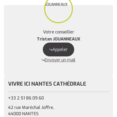
Votre conseiller
Tristan JOUANNEAUX
Appeler
Envoyer un mail
VIVRE ICI NANTES CATHÉDRALE
+33 2 51 86 09 60
42 rue Maréchal Joffre,
44000 NANTES