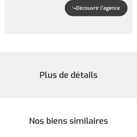
Découvrir l'agence
Plus de détails
Nos biens similaires