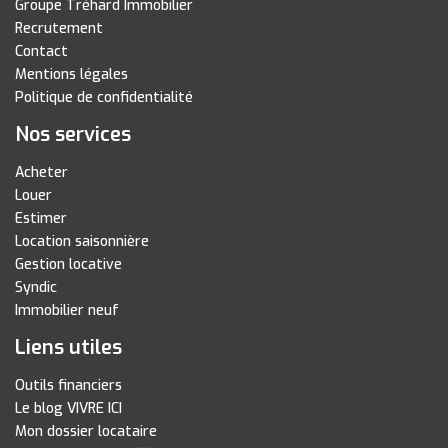
Groupe Tréhard Immobilier
Recrutement
Contact
Mentions légales
Politique de confidentialité
Nos services
Acheter
Louer
Estimer
Location saisonnière
Gestion locative
Syndic
Immobilier neuf
Liens utiles
Outils financiers
Le blog VIVRE ICI
Mon dossier locataire