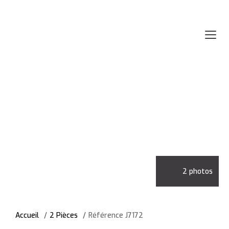
2 photos
Accueil
2 Pièces
Référence J7172