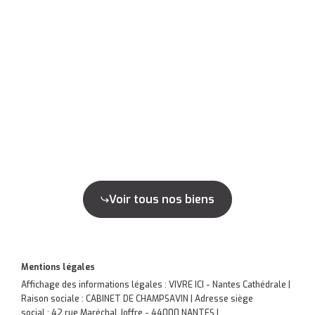
Voir tous nos biens
Mentions légales
Affichage des informations légales : VIVRE ICI - Nantes Cathédrale |
Raison sociale : CABINET DE CHAMPSAVIN | Adresse siège
social : 42 rue Maréchal Joffre - 44000 NANTES |