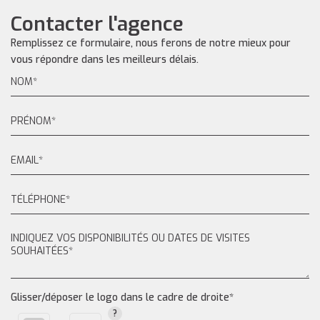
Contacter l'agence
Remplissez ce formulaire, nous ferons de notre mieux pour
vous répondre dans les meilleurs délais.
Glisser/déposer le logo dans le cadre de droite*