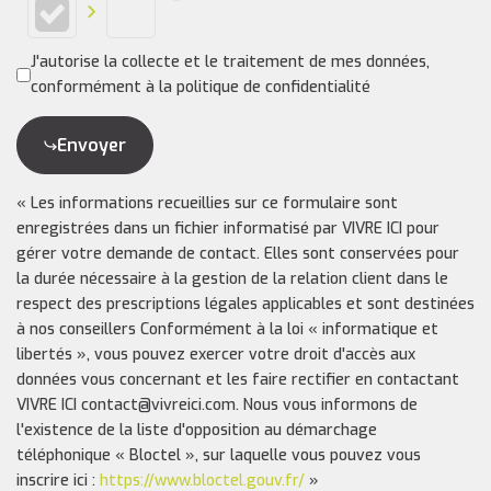
J'autorise la collecte et le traitement de mes données,
conformément à la politique de confidentialité
Envoyer
« Les informations recueillies sur ce formulaire sont
enregistrées dans un fichier informatisé par VIVRE ICI pour
gérer votre demande de contact. Elles sont conservées pour
la durée nécessaire à la gestion de la relation client dans le
respect des prescriptions légales applicables et sont destinées
à nos conseillers Conformément à la loi « informatique et
libertés », vous pouvez exercer votre droit d'accès aux
données vous concernant et les faire rectifier en contactant
VIVRE ICI contact@vivreici.com. Nous vous informons de
l'existence de la liste d'opposition au démarchage
téléphonique « Bloctel », sur laquelle vous pouvez vous
inscrire ici :
https://www.bloctel.gouv.fr/
»