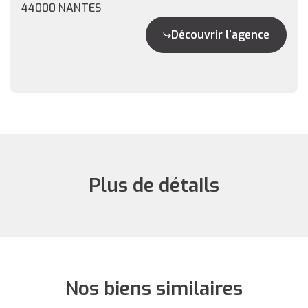
44000 NANTES
Découvrir l'agence
Plus de détails
Nos biens similaires