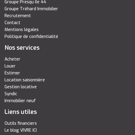
Groupe Presqu île 44
Groupe Tréhard Immobilier
Recrutement
Contact
Mentions légales
Politique de confidentialité
Nos services
Acheter
Louer
Estimer
Location saisonnière
Gestion locative
Syndic
Immobilier neuf
Liens utiles
Outils financiers
Le blog VIVRE ICI