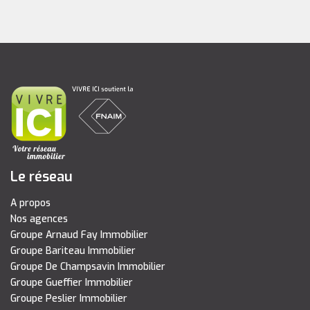
Le réseau
A propos
Nos agences
Groupe Arnaud Fay Immobilier
Groupe Bariteau Immobilier
Groupe De Champsavin Immobilier
Groupe Gueffier Immobilier
Groupe Peslier Immobilier