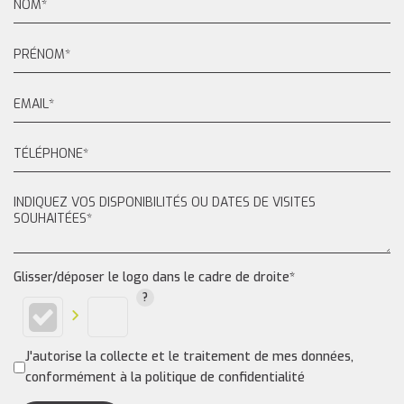
Glisser/déposer le logo dans le cadre de droite*
J'autorise la collecte et le traitement de mes données,
conformément à la politique de confidentialité