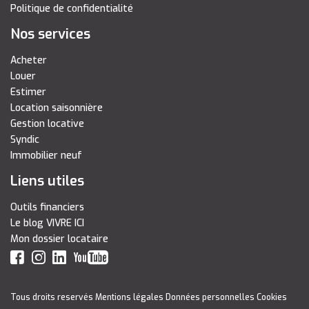
Politique de confidentialité
Nos services
Acheter
Louer
Estimer
Location saisonnière
Gestion locative
Syndic
Immobilier neuf
Liens utiles
Outils financiers
Le blog VIVRE ICI
Mon dossier locataire
Tous droits reservés
Mentions légales
Données personnelles
Cookies