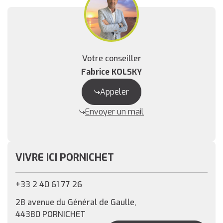
Votre conseiller
Fabrice KOLSKY
Appeler
Envoyer un mail
VIVRE ICI PORNICHET
+33 2 40 61 77 26
28 avenue du Général de Gaulle,
44380 PORNICHET