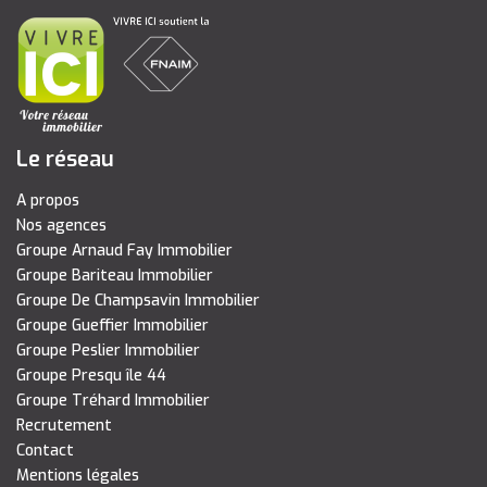
Le réseau
A propos
Nos agences
Groupe Arnaud Fay Immobilier
Groupe Bariteau Immobilier
Groupe De Champsavin Immobilier
Groupe Gueffier Immobilier
Groupe Peslier Immobilier
Groupe Presqu île 44
Groupe Tréhard Immobilier
Recrutement
Contact
Mentions légales