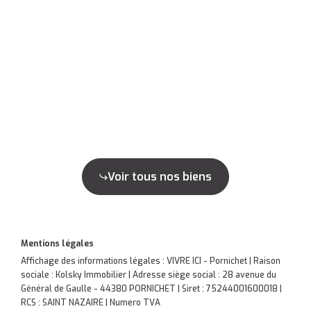
Voir tous nos biens
Mentions légales
Affichage des informations légales : VIVRE ICI - Pornichet | Raison
sociale : Kolsky Immobilier | Adresse siège social : 28 avenue du
Général de Gaulle - 44380 PORNICHET | Siret : 75244001600018 |
RCS : SAINT NAZAIRE | Numero TVA