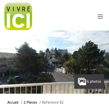
6 photos
Accueil
2 Pièces
Référence 82