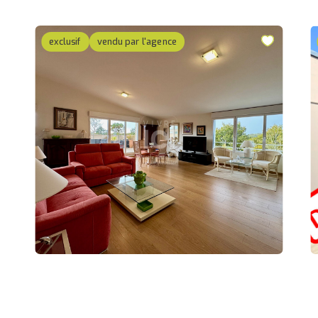
exclusif
vendu par l'agence