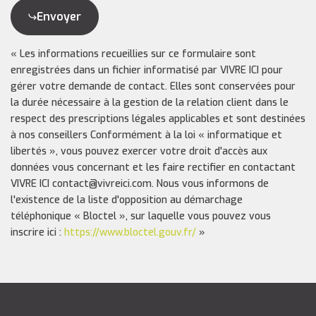
Envoyer
« Les informations recueillies sur ce formulaire sont
enregistrées dans un fichier informatisé par VIVRE ICI pour
gérer votre demande de contact. Elles sont conservées pour
la durée nécessaire à la gestion de la relation client dans le
respect des prescriptions légales applicables et sont destinées
à nos conseillers Conformément à la loi « informatique et
libertés », vous pouvez exercer votre droit d'accès aux
données vous concernant et les faire rectifier en contactant
VIVRE ICI contact@vivreici.com. Nous vous informons de
l'existence de la liste d'opposition au démarchage
téléphonique « Bloctel », sur laquelle vous pouvez vous
inscrire ici :
https://www.bloctel.gouv.fr/
»