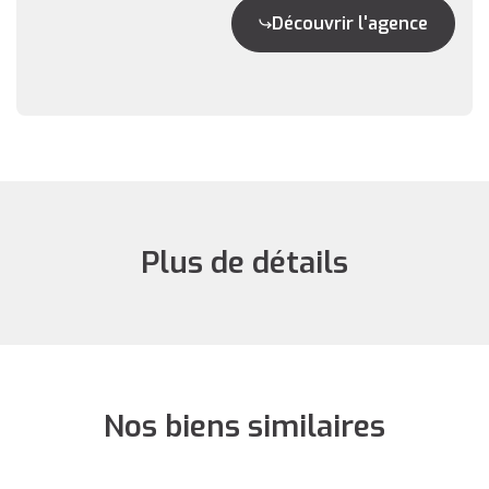
Découvrir l'agence
Plus de détails
Nos biens similaires