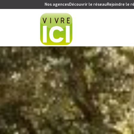
Nos agences
Découvrir le réseau
Rejoindre le 