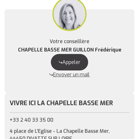
Votre conseillère
CHAPELLE BASSE MER GUILLON Frédérique
Appeler
Envoyer un mail
VIVRE ICI LA CHAPELLE BASSE MER
+33 2 40 33 35 00
4 place de L'Eglise - La Chapelle Basse Mer,
44450 DIVATTE SUR LOIRE