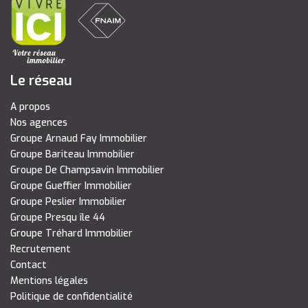
Le réseau
A propos
Nos agences
Groupe Arnaud Fay Immobilier
Groupe Bariteau Immobilier
Groupe De Champsavin Immobilier
Groupe Gueffier Immobilier
Groupe Peslier Immobilier
Groupe Presqu île 44
Groupe Tréhard Immobilier
Recrutement
Contact
Mentions légales
Politique de confidentialité