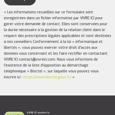
« Les informations recueillies sur ce formulaire sont
enregistrées dans un fichier informatisé par VIVRE ICI pour
gérer votre demande de contact. Elles sont conservées pour
la durée nécessaire à la gestion de la relation client dans le
respect des prescriptions légales applicables et sont destinées
à nos conseillers Conformément à la loi « informatique et
libertés », vous pouvez exercer votre droit d'accès aux
données vous concernant et les faire rectifier en contactant
VIVRE ICI contact@vivreici.com. Nous vous informons de
l'existence de la liste d'opposition au démarchage
téléphonique « Bloctel », sur laquelle vous pouvez vous
inscrire ici :
https://www.bloctel.gouv.fr/
»