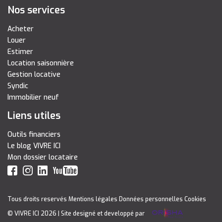
Nos services
Acheter
Louer
Estimer
Location saisonnière
Gestion locative
Syndic
Immobilier neuf
Liens utiles
Outils financiers
Le blog VIVRE ICI
Mon dossier locataire
Tous droits reservés
Mentions légales
Données personnelles
Cookies
© VIVRE ICI 2026
| Site designé et developpé par