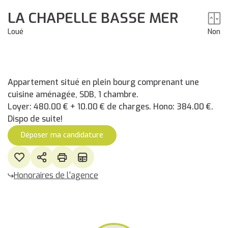
LA CHAPELLE BASSE MER
Loué
Non
Appartement situé en plein bourg comprenant une
cuisine aménagée, SDB, 1 chambre.
Loyer: 480.00 € + 10.00 € de charges. Hono: 384.00 €.
Dispo de suite!
Déposer ma candidature
Honoraires de l'agence