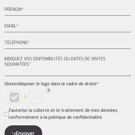
Glisser/déposer le logo dans le cadre de droite*
J'autorise la collecte et le traitement de mes données,
conformément à la politique de confidentialité
Envoyer