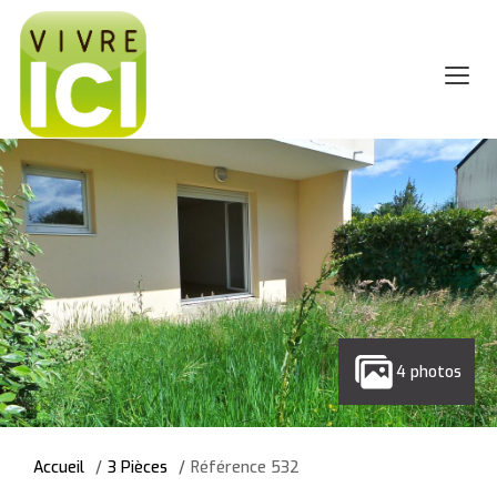
4 photos
Accueil
3 Pièces
Référence 532