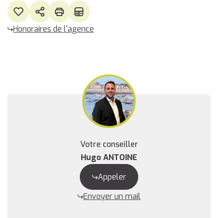
Honoraires de l'agence
Votre conseiller
Hugo ANTOINE
Appeler
Envoyer un mail