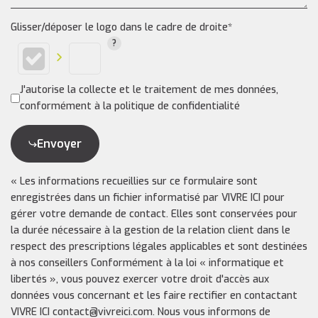
Glisser/déposer le logo dans le cadre de droite*
J'autorise la collecte et le traitement de mes données,
conformément à la politique de confidentialité
Envoyer
« Les informations recueillies sur ce formulaire sont
enregistrées dans un fichier informatisé par VIVRE ICI pour
gérer votre demande de contact. Elles sont conservées pour
la durée nécessaire à la gestion de la relation client dans le
respect des prescriptions légales applicables et sont destinées
à nos conseillers Conformément à la loi « informatique et
libertés », vous pouvez exercer votre droit d'accès aux
données vous concernant et les faire rectifier en contactant
VIVRE ICI contact@vivreici.com. Nous vous informons de