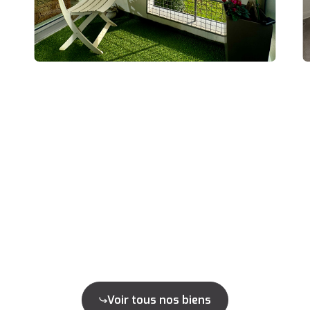
Voir tous nos biens