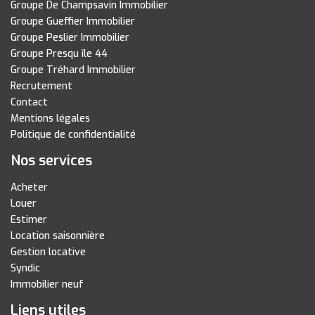
Groupe De Champsavin Immobilier
Groupe Gueffier Immobilier
Groupe Peslier Immobilier
Groupe Presqu île 44
Groupe Tréhard Immobilier
Recrutement
Contact
Mentions légales
Politique de confidentialité
Nos services
Acheter
Louer
Estimer
Location saisonnière
Gestion locative
Syndic
Immobilier neuf
Liens utiles