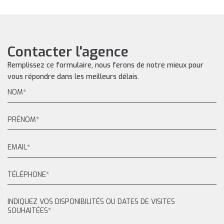
Contacter l'agence
Remplissez ce formulaire, nous ferons de notre mieux pour
vous répondre dans les meilleurs délais.