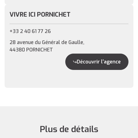
VIVRE ICI PORNICHET
+33 2 40 61 77 26
28 avenue du Général de Gaulle,
44380 PORNICHET
Découvrir l'agence
Plus de détails