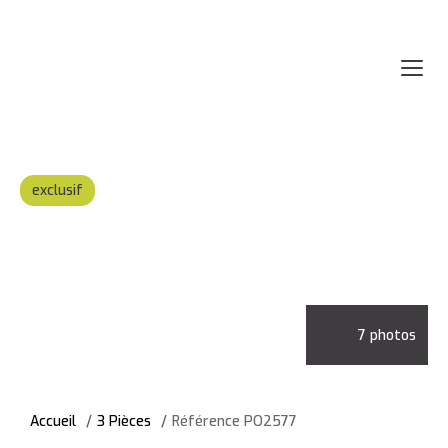
exclusif
7 photos
Accueil
3 Pièces
Référence PO2577