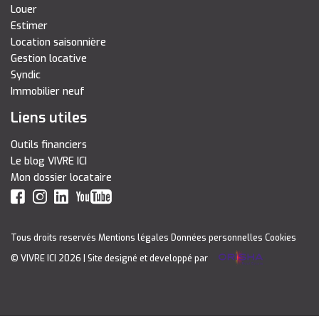
Louer
Estimer
Location saisonnière
Gestion locative
Syndic
Immobilier neuf
Liens utiles
Outils financiers
Le blog VIVRE ICI
Mon dossier locataire
Tous droits reservés
Mentions légales
Données personnelles
Cookies
© VIVRE ICI 2026
| Site designé et developpé par