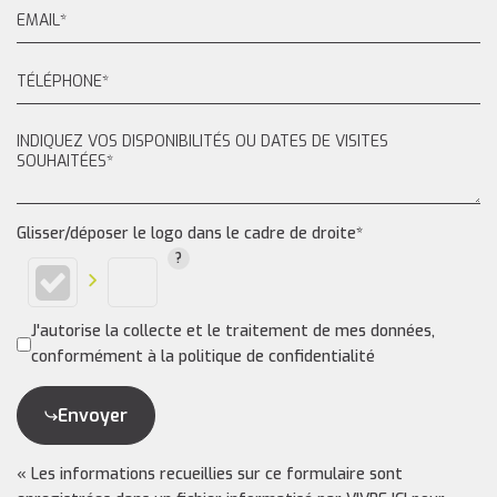
Glisser/déposer le logo dans le cadre de droite*
J'autorise la collecte et le traitement de mes données,
conformément à la politique de confidentialité
Envoyer
« Les informations recueillies sur ce formulaire sont