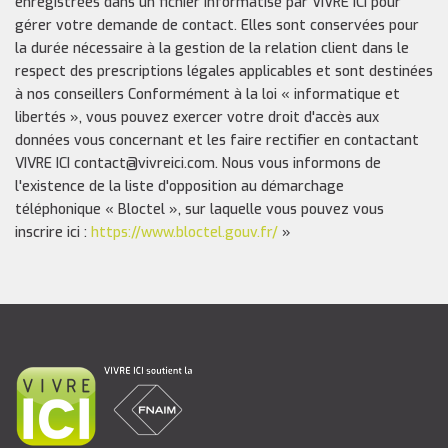
enregistrées dans un fichier informatisé par VIVRE ICI pour
gérer votre demande de contact. Elles sont conservées pour
la durée nécessaire à la gestion de la relation client dans le
respect des prescriptions légales applicables et sont destinées
à nos conseillers Conformément à la loi « informatique et
libertés », vous pouvez exercer votre droit d'accès aux
données vous concernant et les faire rectifier en contactant
VIVRE ICI contact@vivreici.com. Nous vous informons de
l'existence de la liste d'opposition au démarchage
téléphonique « Bloctel », sur laquelle vous pouvez vous
inscrire ici :
https://www.bloctel.gouv.fr/
»