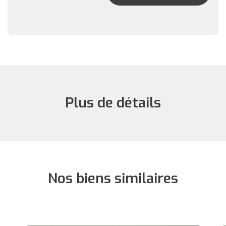
Plus de détails
Nos biens similaires