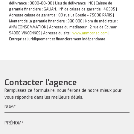
délivrance : 0000-00-00 | Lieu de délivrance : NC | Caisse de
garantie financière : GALIAN. | N° de caisse de garantie : 46535 |
Adresse caisse de garantie : 89 rue La Boétie - 75008 PARIS |
Montant de la garantie financière : 380 000 | Nom du médiateur :
ANM CONSOMMATION | Adresse du médiateur : 2 rue de Colmar
94300 VINCENNES | Adresse du site :
www.anmconso.com
|
Entreprise juridiquement et financièrement indépendante
Contacter l'agence
Remplissez ce formulaire, nous ferons de notre mieux pour
vous répondre dans les meilleurs délais.