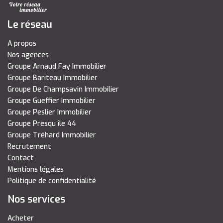
Le réseau
A propos
Nos agences
Groupe Arnaud Fay Immobilier
Groupe Bariteau Immobilier
Groupe De Champsavin Immobilier
Groupe Gueffier Immobilier
Groupe Peslier Immobilier
Groupe Presqu île 44
Groupe Tréhard Immobilier
Recrutement
Contact
Mentions légales
Politique de confidentialité
Nos services
Acheter