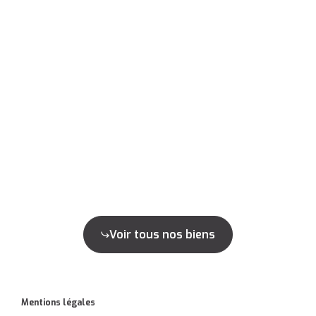
Voir tous nos biens
Mentions légales