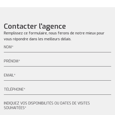
Contacter l'agence
Remplissez ce formulaire, nous ferons de notre mieux pour
vous répondre dans les meilleurs délais.