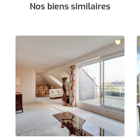
Nos biens similaires