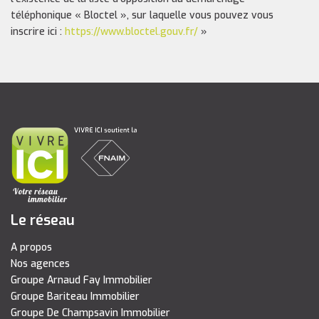
téléphonique « Bloctel », sur laquelle vous pouvez vous
inscrire ici :
https://www.bloctel.gouv.fr/
»
Le réseau
A propos
Nos agences
Groupe Arnaud Fay Immobilier
Groupe Bariteau Immobilier
Groupe De Champsavin Immobilier