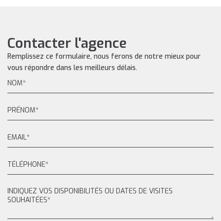
Contacter l'agence
Remplissez ce formulaire, nous ferons de notre mieux pour
vous répondre dans les meilleurs délais.