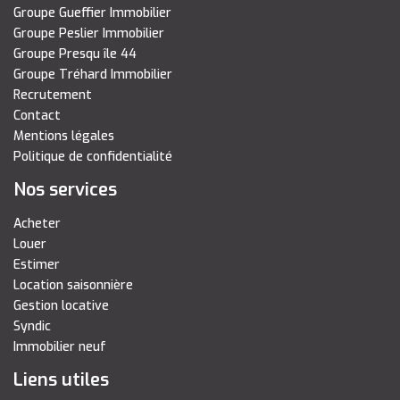
Groupe Gueffier Immobilier
Groupe Peslier Immobilier
Groupe Presqu île 44
Groupe Tréhard Immobilier
Recrutement
Contact
Mentions légales
Politique de confidentialité
Nos services
Acheter
Louer
Estimer
Location saisonnière
Gestion locative
Syndic
Immobilier neuf
Liens utiles