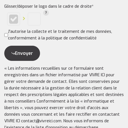
Glisser/déposer le logo dans le cadre de droite*
J'autorise la collecte et le traitement de mes données,
conformément à la politique de confidentialité
Envoyer
« Les informations recueillies sur ce formulaire sont
enregistrées dans un fichier informatisé par VIVRE ICI pour
gérer votre demande de contact. Elles sont conservées pour
la durée nécessaire à la gestion de la relation client dans le
respect des prescriptions légales applicables et sont destinées
à nos conseillers Conformément à la loi « informatique et
libertés », vous pouvez exercer votre droit d'accès aux
données vous concernant et les faire rectifier en contactant
VIVRE ICI contact@vivreici.com. Nous vous informons de
l'existence de la liste d'opposition au démarchage