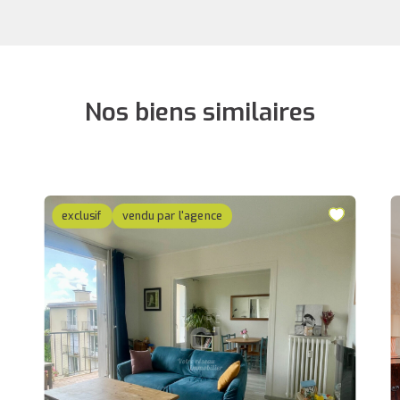
Nos biens similaires
exclusif
vendu par l'agence