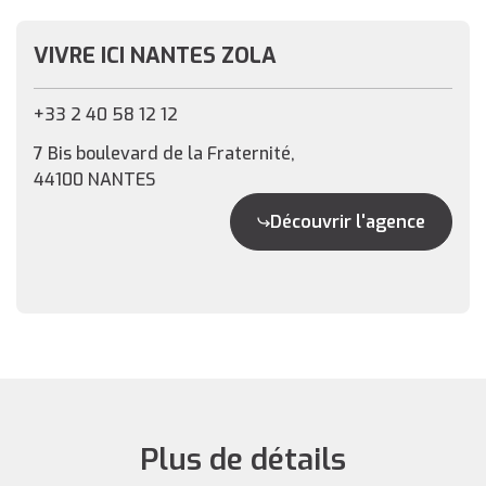
VIVRE ICI NANTES ZOLA
+33 2 40 58 12 12
7 Bis boulevard de la Fraternité,
44100 NANTES
Découvrir l'agence
Plus de détails