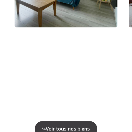
Voir tous nos biens