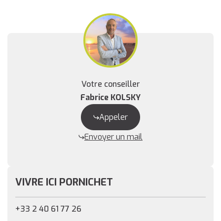
Votre conseiller
Fabrice KOLSKY
Appeler
Envoyer un mail
VIVRE ICI PORNICHET
+33 2 40 61 77 26