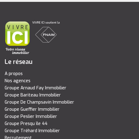
Le réseau
A propos
Nos agences
Groupe Arnaud Fay Immobilier
Groupe Bariteau Immobilier
Groupe De Champsavin Immobilier
Groupe Gueffier Immobilier
Groupe Peslier Immobilier
Groupe Presqu île 44
Groupe Tréhard Immobilier
Recrutement