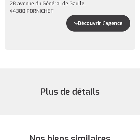
28 avenue du Général de Gaulle,
44380 PORNICHET
Découvrir l'agence
Plus de détails
Nos biens similaires