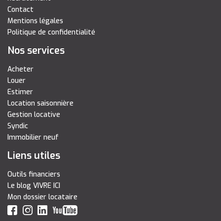
Contact
Mentions légales
Politique de confidentialité
Nos services
Acheter
Louer
Estimer
Location saisonnière
Gestion locative
Syndic
Immobilier neuf
Liens utiles
Outils financiers
Le blog VIVRE ICI
Mon dossier locataire