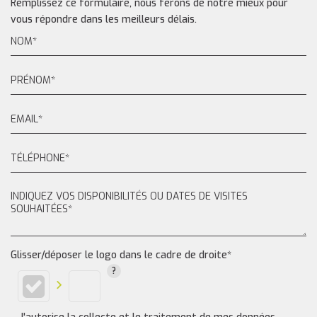
Remplissez ce formulaire, nous ferons de notre mieux pour
vous répondre dans les meilleurs délais.
Glisser/déposer le logo dans le cadre de droite*