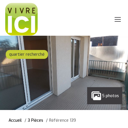
quartier recherché
5 photos
Accueil
3 Pièces
Référence 139