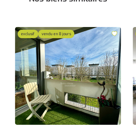
exclusif
vendu en 8 jours