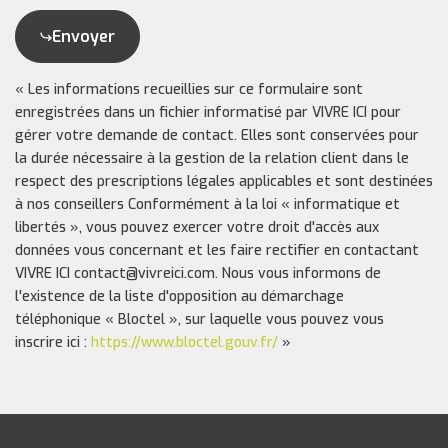
Envoyer
« Les informations recueillies sur ce formulaire sont
enregistrées dans un fichier informatisé par VIVRE ICI pour
gérer votre demande de contact. Elles sont conservées pour
la durée nécessaire à la gestion de la relation client dans le
respect des prescriptions légales applicables et sont destinées
à nos conseillers Conformément à la loi « informatique et
libertés », vous pouvez exercer votre droit d'accès aux
données vous concernant et les faire rectifier en contactant
VIVRE ICI contact@vivreici.com. Nous vous informons de
l'existence de la liste d'opposition au démarchage
téléphonique « Bloctel », sur laquelle vous pouvez vous
inscrire ici :
https://www.bloctel.gouv.fr/
»