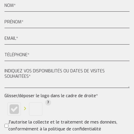
Glisser/déposer le logo dans le cadre de droite*
J'autorise la collecte et le traitement de mes données,
conformément à la politique de confidentialité