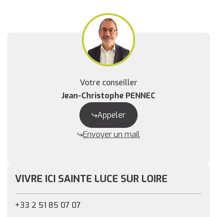
Votre conseiller
Jean-Christophe PENNEC
Appeler
Envoyer un mail
VIVRE ICI SAINTE LUCE SUR LOIRE
+33 2 51 85 07 07