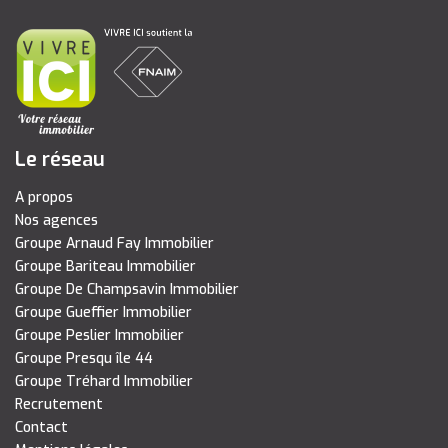
Le réseau
A propos
Nos agences
Groupe Arnaud Fay Immobilier
Groupe Bariteau Immobilier
Groupe De Champsavin Immobilier
Groupe Gueffier Immobilier
Groupe Peslier Immobilier
Groupe Presqu île 44
Groupe Tréhard Immobilier
Recrutement
Contact