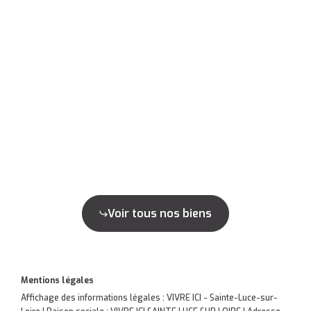
Voir tous nos biens
Mentions légales
Affichage des informations légales : VIVRE ICI - Sainte-Luce-sur-