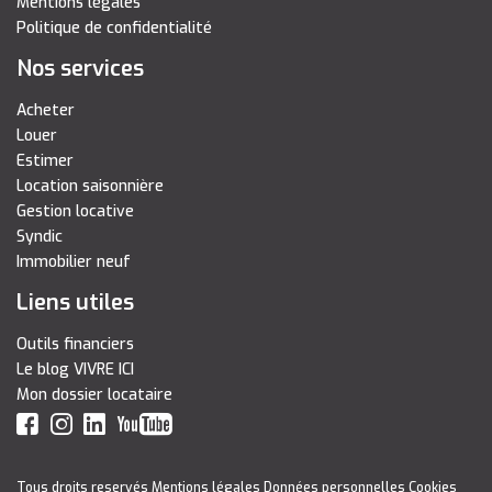
Mentions légales
Politique de confidentialité
Nos services
Acheter
Louer
Estimer
Location saisonnière
Gestion locative
Syndic
Immobilier neuf
Liens utiles
Outils financiers
Le blog VIVRE ICI
Mon dossier locataire
Tous droits reservés
Mentions légales
Données personnelles
Cookies