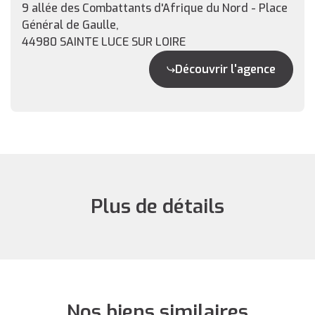
9 allée des Combattants d'Afrique du Nord - Place
Général de Gaulle,
44980 SAINTE LUCE SUR LOIRE
Découvrir l'agence
Plus de détails
Nos biens similaires