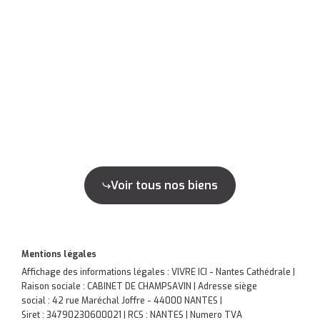
Voir tous nos biens
Mentions légales
Affichage des informations légales : VIVRE ICI - Nantes Cathédrale |
Raison sociale : CABINET DE CHAMPSAVIN | Adresse siège
social : 42 rue Maréchal Joffre - 44000 NANTES |
Siret : 34790230600021 | RCS : NANTES | Numero TVA