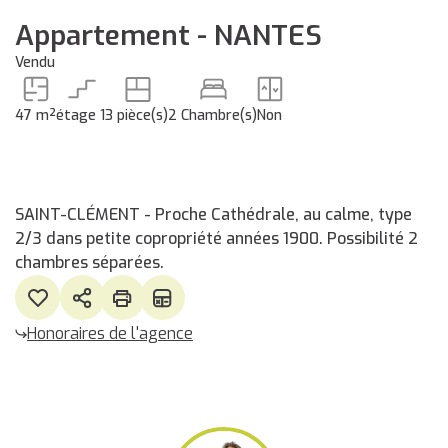
Appartement - NANTES
Vendu
47 m²
étage 1
3 pièce(s)
2 Chambre(s)
Non
SAINT-CLÉMENT - Proche Cathédrale, au calme, type
2/3 dans petite copropriété années 1900. Possibilité 2
chambres séparées.
Honoraires de l'agence