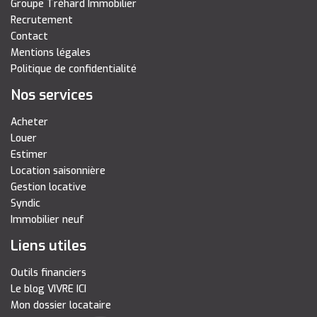
Groupe Tréhard Immobilier
Recrutement
Contact
Mentions légales
Politique de confidentialité
Nos services
Acheter
Louer
Estimer
Location saisonnière
Gestion locative
Syndic
Immobilier neuf
Liens utiles
Outils financiers
Le blog VIVRE ICI
Mon dossier locataire