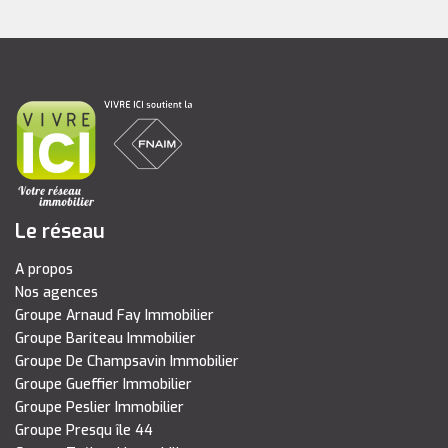
Le réseau
A propos
Nos agences
Groupe Arnaud Fay Immobilier
Groupe Bariteau Immobilier
Groupe De Champsavin Immobilier
Groupe Gueffier Immobilier
Groupe Peslier Immobilier
Groupe Presqu île 44