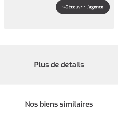
Découvrir l'agence
Plus de détails
Nos biens similaires