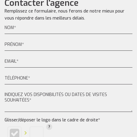
Contacter l'agence
Remplissez ce formulaire, nous ferons de notre mieux pour
vous répondre dans les meilleurs délais.
Glisser/déposer le logo dans le cadre de droite*