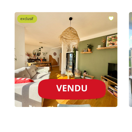
exclusif