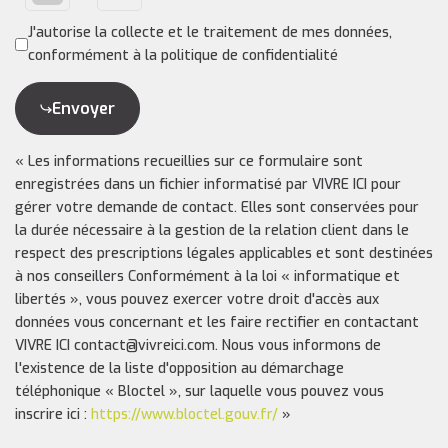
J'autorise la collecte et le traitement de mes données,
conformément à la politique de confidentialité
Envoyer
« Les informations recueillies sur ce formulaire sont
enregistrées dans un fichier informatisé par VIVRE ICI pour
gérer votre demande de contact. Elles sont conservées pour
la durée nécessaire à la gestion de la relation client dans le
respect des prescriptions légales applicables et sont destinées
à nos conseillers Conformément à la loi « informatique et
libertés », vous pouvez exercer votre droit d'accès aux
données vous concernant et les faire rectifier en contactant
VIVRE ICI contact@vivreici.com. Nous vous informons de
l'existence de la liste d'opposition au démarchage
téléphonique « Bloctel », sur laquelle vous pouvez vous
inscrire ici :
https://www.bloctel.gouv.fr/
»