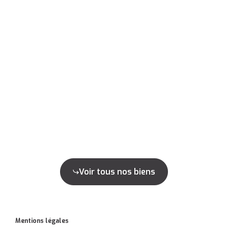
Voir tous nos biens
Mentions légales