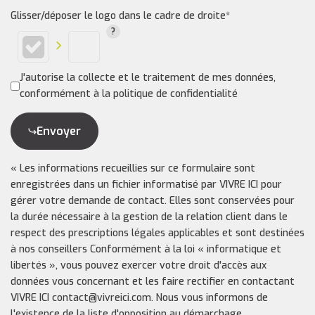
Glisser/déposer le logo dans le cadre de droite*
J'autorise la collecte et le traitement de mes données,
conformément à la politique de confidentialité
Envoyer
« Les informations recueillies sur ce formulaire sont
enregistrées dans un fichier informatisé par VIVRE ICI pour
gérer votre demande de contact. Elles sont conservées pour
la durée nécessaire à la gestion de la relation client dans le
respect des prescriptions légales applicables et sont destinées
à nos conseillers Conformément à la loi « informatique et
libertés », vous pouvez exercer votre droit d'accès aux
données vous concernant et les faire rectifier en contactant
VIVRE ICI contact@vivreici.com. Nous vous informons de
l'existence de la liste d'opposition au démarchage