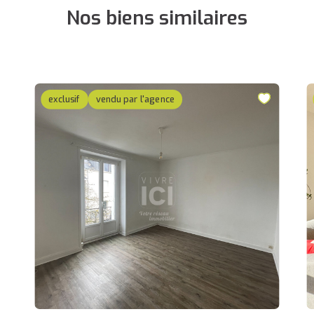
Nos biens similaires
exclusif
vendu par l'agence