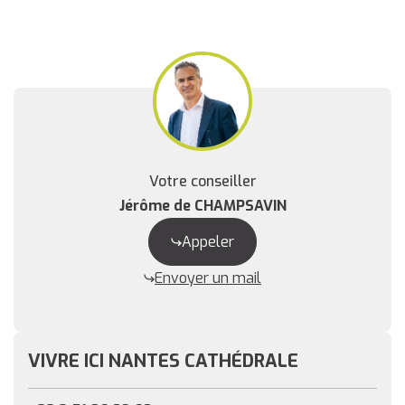
Votre conseiller
Jérôme de CHAMPSAVIN
Appeler
Envoyer un mail
VIVRE ICI NANTES CATHÉDRALE