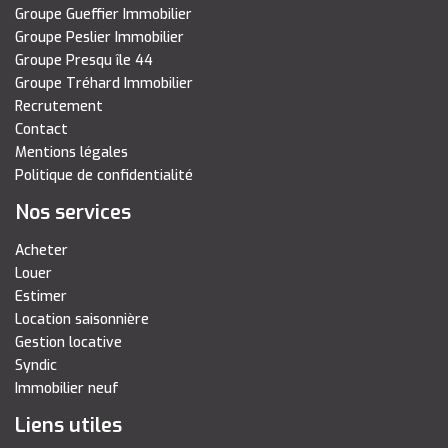
Groupe Gueffier Immobilier
Groupe Peslier Immobilier
Groupe Presqu île 44
Groupe Tréhard Immobilier
Recrutement
Contact
Mentions légales
Politique de confidentialité
Nos services
Acheter
Louer
Estimer
Location saisonnière
Gestion locative
Syndic
Immobilier neuf
Liens utiles