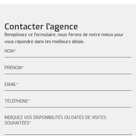
Contacter l'agence
Remplissez ce formulaire, nous ferons de notre mieux pour
vous répondre dans les meilleurs délais.