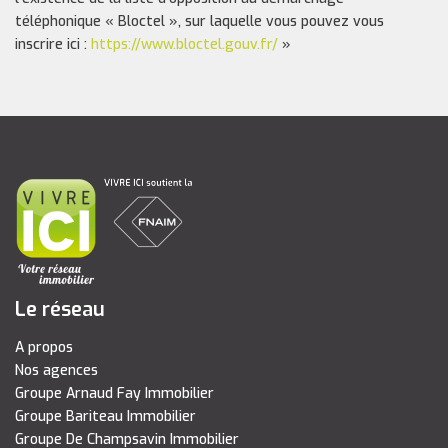
téléphonique « Bloctel », sur laquelle vous pouvez vous
inscrire ici :
https://www.bloctel.gouv.fr/
»
Le réseau
A propos
Nos agences
Groupe Arnaud Fay Immobilier
Groupe Bariteau Immobilier
Groupe De Champsavin Immobilier