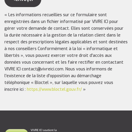
« Les informations recueillies sur ce formulaire sont
enregistrées dans un fichier informatisé par VIVRE ICI pour
gérer votre demande de contact. Elles sont conservées pour
la durée nécessaire à la gestion de la relation client dans le
respect des prescriptions légales applicables et sont destinées
à nos conseillers Conformément à la loi « informatique et
libertés », vous pouvez exercer votre droit d'accès aux
données vous concernant et les faire rectifier en contactant
VIVRE ICI contact@vivreici.com. Nous vous informons de
l'existence de la liste d'opposition au démarchage
téléphonique « Bloctel », sur laquelle vous pouvez vous
inscrire ici :
https://www.bloctel.gouv.fr/
»