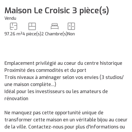
Maison Le Croisic 3 pièce(s)
Vendu
97.26 m²
4 pièce(s)
2 Chambre(s)
Non
Emplacement privilégié au coeur du centre historique
Proximité des commodités et du port
Trois niveaux à aménager selon vos envies (3 studios/
une maison complète...)
Idéal pour les investisseurs ou les amateurs de
rénovation
Ne manquez pas cette opportunité unique de
transformer cette maison en un véritable bijou au coeur
de la ville. Contactez-nous pour plus d'informations ou