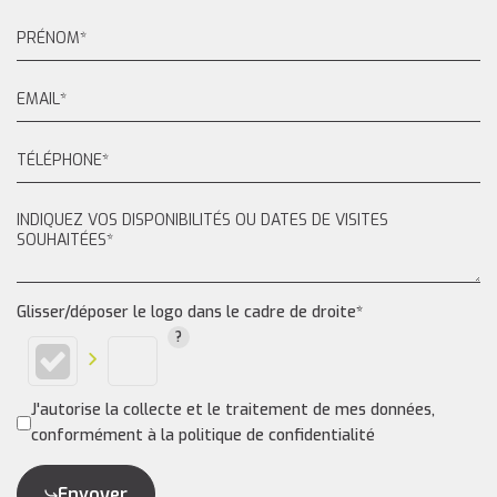
Glisser/déposer le logo dans le cadre de droite*
J'autorise la collecte et le traitement de mes données,
conformément à la politique de confidentialité
Envoyer