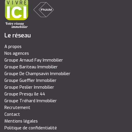
Le réseau
A propos
Nos agences
Groupe Arnaud Fay Immobilier
Groupe Bariteau Immobilier
Groupe De Champsavin Immobilier
Groupe Gueffier Immobilier
Groupe Peslier Immobilier
Groupe Presqu île 44
Groupe Tréhard Immobilier
Recrutement
Contact
Mentions légales
Politique de confidentialité