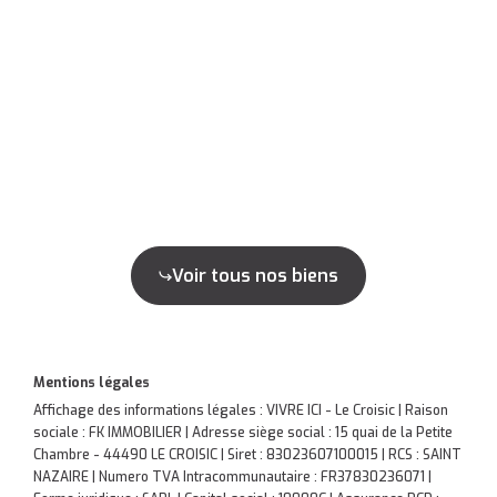
Voir tous nos biens
Mentions légales
Affichage des informations légales : VIVRE ICI - Le Croisic | Raison
sociale : FK IMMOBILIER | Adresse siège social : 15 quai de la Petite
Chambre - 44490 LE CROISIC | Siret : 83023607100015 | RCS : SAINT
NAZAIRE | Numero TVA Intracommunautaire : FR37830236071 |