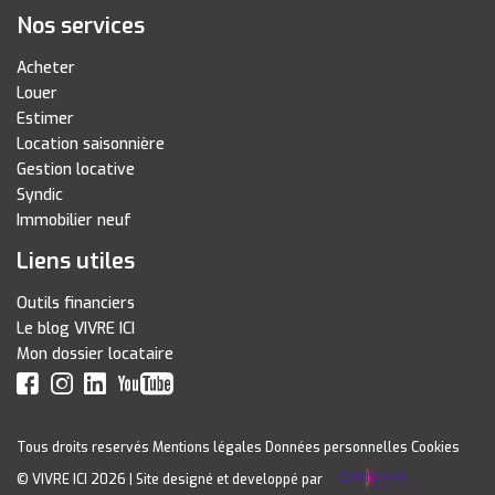
Nos services
Acheter
Louer
Estimer
Location saisonnière
Gestion locative
Syndic
Immobilier neuf
Liens utiles
Outils financiers
Le blog VIVRE ICI
Mon dossier locataire
Tous droits reservés
Mentions légales
Données personnelles
Cookies
© VIVRE ICI 2026
| Site designé et developpé par