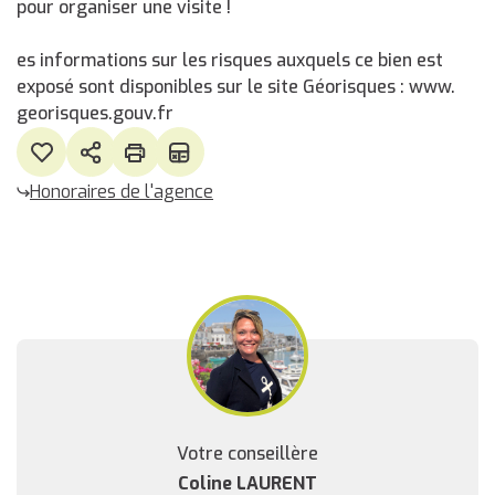
pour organiser une visite !
es informations sur les risques auxquels ce bien est
exposé sont disponibles sur le site Géorisques : www.
georisques.gouv.fr
Honoraires de l'agence
Votre conseillère
Coline LAURENT