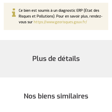
Ce bien est soumis à un diagnostic ERP (État des
Risques et Pollutions). Pour en savoir plus, rendez-
vous sur
https://www.georisques.gouv.fr/
Plus de détails
Nos biens similaires