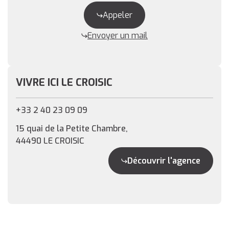
Appeler
Envoyer un mail
VIVRE ICI LE CROISIC
+33 2 40 23 09 09
15 quai de la Petite Chambre,
44490 LE CROISIC
Découvrir l'agence