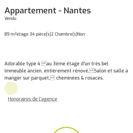
Appartement - Nantes
Vendu
89 m²
étage 3
4 pièce(s)
2 Chambre(s)
Non
Adorable type 4 au 3ème étage d'un très bel
immeuble ancien, entièrement rénové. Salon et salle à
manger sur parquet, cheminées & rosaces.
Honoraires de l'agence