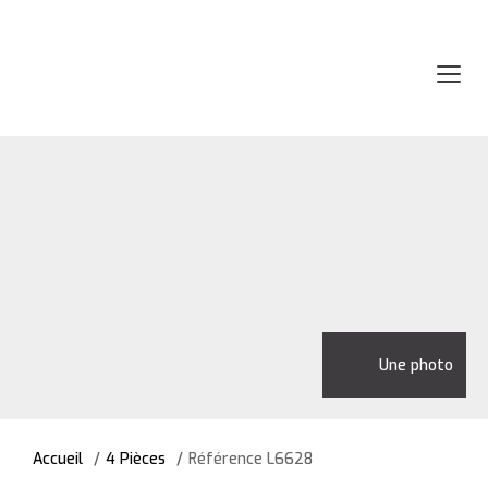
Une photo
Accueil
4 Pièces
Référence L6628