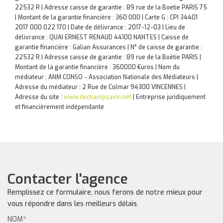
22532 R | Adresse caisse de garantie : 89 rue de la Boetie PARIS 75
| Montant de la garantie financière : 360 000 | Carte G : CPI 34401
2017 000 022 170 | Date de délivrance : 2017-12-03 | Lieu de
délivrance : QUAI ERNEST RENAUD 44100 NANTES | Caisse de
garantie financière : Galian Assurances | N° de caisse de garantie :
22532 R | Adresse caisse de garantie : 89 rue de la Boëtie PARIS |
Montant de la garantie financière : 360000 €uros | Nom du
médiateur : ANM CONSO - Association Nationale des Médiateurs |
Adresse du médiateur : 2 Rue de Colmar 94300 VINCENNES |
Adresse du site :
www.dechampsavin.net
|
Entreprise juridiquement
et financièrement indépendante
Contacter l'agence
Remplissez ce formulaire, nous ferons de notre mieux pour
vous répondre dans les meilleurs délais.