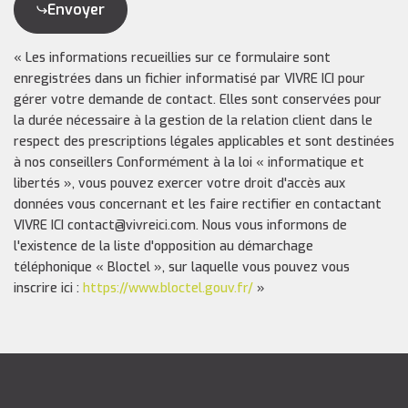
Envoyer
« Les informations recueillies sur ce formulaire sont
enregistrées dans un fichier informatisé par VIVRE ICI pour
gérer votre demande de contact. Elles sont conservées pour
la durée nécessaire à la gestion de la relation client dans le
respect des prescriptions légales applicables et sont destinées
à nos conseillers Conformément à la loi « informatique et
libertés », vous pouvez exercer votre droit d'accès aux
données vous concernant et les faire rectifier en contactant
VIVRE ICI contact@vivreici.com. Nous vous informons de
l'existence de la liste d'opposition au démarchage
téléphonique « Bloctel », sur laquelle vous pouvez vous
inscrire ici :
https://www.bloctel.gouv.fr/
»