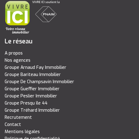
Le réseau
A propos
Nos agences
Groupe Arnaud Fay Immobilier
Groupe Bariteau Immobilier
Groupe De Champsavin Immobilier
Groupe Gueffier Immobilier
Groupe Peslier Immobilier
Groupe Presqu île 44
Groupe Tréhard Immobilier
Recrutement
Contact
Mentions légales
Politique de confidentialité