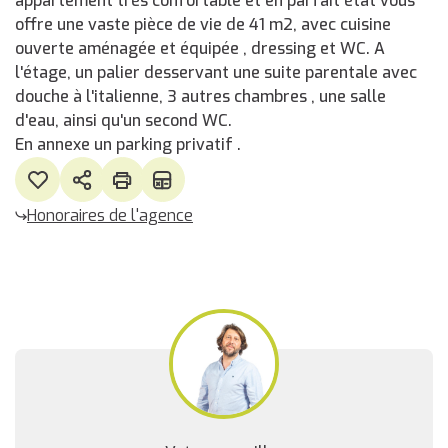
appartement très confortable et en parfait état vous
offre une vaste pièce de vie de 41 m2, avec cuisine
ouverte aménagée et équipée , dressing et WC. A
l'étage, un palier desservant une suite parentale avec
douche à l'italienne, 3 autres chambres , une salle
d'eau, ainsi qu'un second WC.
En annexe un parking privatif .
Honoraires de l'agence