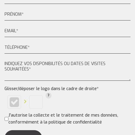
Glisser/déposer le logo dans le cadre de droite*
J'autorise la collecte et le traitement de mes données,
conformément à la politique de confidentialité