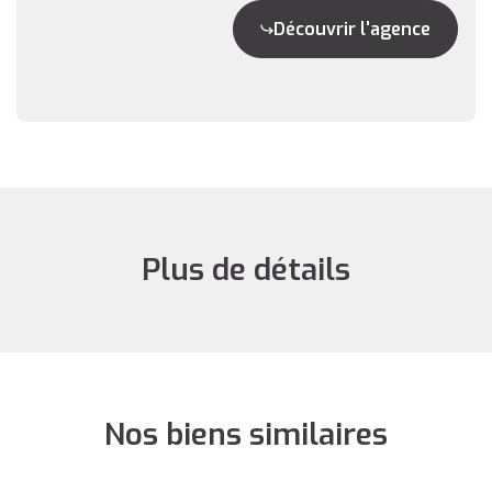
Découvrir l'agence
Plus de détails
Nos biens similaires