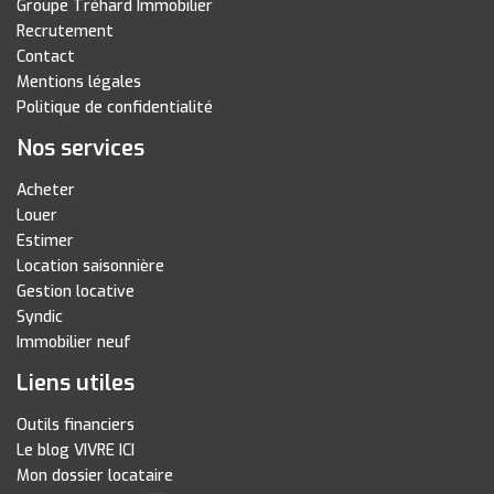
Groupe Tréhard Immobilier
Recrutement
Contact
Mentions légales
Politique de confidentialité
Nos services
Acheter
Louer
Estimer
Location saisonnière
Gestion locative
Syndic
Immobilier neuf
Liens utiles
Outils financiers
Le blog VIVRE ICI
Mon dossier locataire