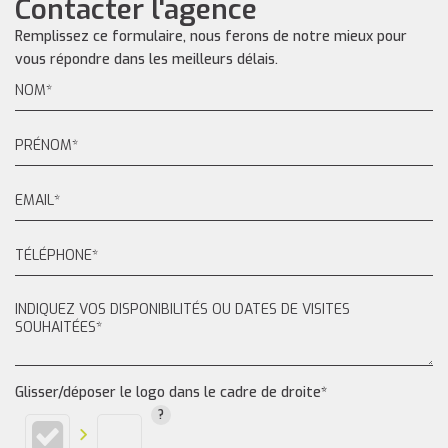
Contacter l'agence
Remplissez ce formulaire, nous ferons de notre mieux pour
vous répondre dans les meilleurs délais.
Glisser/déposer le logo dans le cadre de droite*