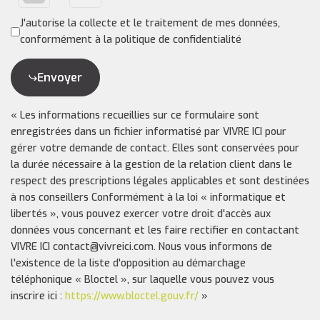
J'autorise la collecte et le traitement de mes données,
conformément à la politique de confidentialité
Envoyer
« Les informations recueillies sur ce formulaire sont
enregistrées dans un fichier informatisé par VIVRE ICI pour
gérer votre demande de contact. Elles sont conservées pour
la durée nécessaire à la gestion de la relation client dans le
respect des prescriptions légales applicables et sont destinées
à nos conseillers Conformément à la loi « informatique et
libertés », vous pouvez exercer votre droit d'accès aux
données vous concernant et les faire rectifier en contactant
VIVRE ICI contact@vivreici.com. Nous vous informons de
l'existence de la liste d'opposition au démarchage
téléphonique « Bloctel », sur laquelle vous pouvez vous
inscrire ici :
https://www.bloctel.gouv.fr/
»