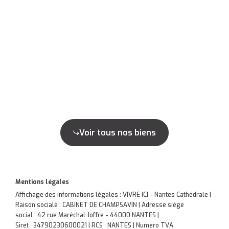
Voir tous nos biens
Mentions légales
Affichage des informations légales : VIVRE ICI - Nantes Cathédrale |
Raison sociale : CABINET DE CHAMPSAVIN | Adresse siège
social : 42 rue Maréchal Joffre - 44000 NANTES |
Siret : 34790230600021 | RCS : NANTES | Numero TVA