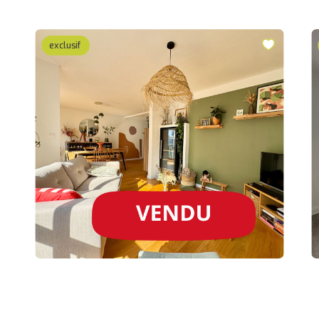
exclusif