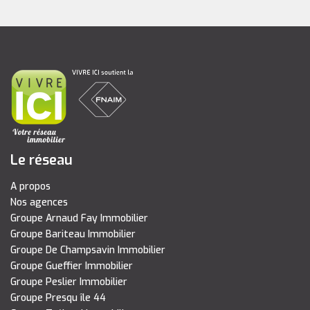
Le réseau
A propos
Nos agences
Groupe Arnaud Fay Immobilier
Groupe Bariteau Immobilier
Groupe De Champsavin Immobilier
Groupe Gueffier Immobilier
Groupe Peslier Immobilier
Groupe Presqu île 44