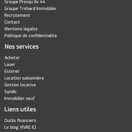
Groupe Presqu île 44
Groupe Tréhard Immobilier
Recrutement
Contact
Mentions légales
Politique de confidentialité
Nos services
Acheter
Louer
Estimer
Location saisonnière
Gestion locative
Syndic
Immobilier neuf
Liens utiles
Outils financiers
Le blog VIVRE ICI