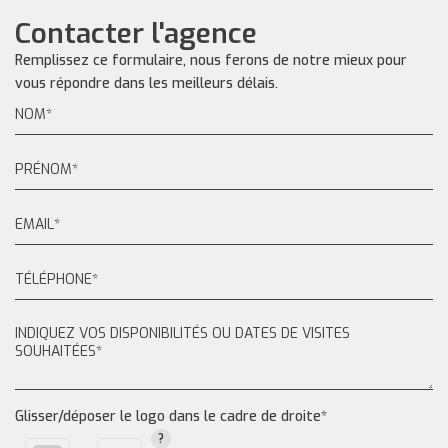
Contacter l'agence
Remplissez ce formulaire, nous ferons de notre mieux pour
vous répondre dans les meilleurs délais.
Glisser/déposer le logo dans le cadre de droite*