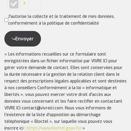
J'autorise la collecte et le traitement de mes données,
conformément à la politique de confidentialité
Envoyer
« Les informations recueillies sur ce formulaire sont
enregistrées dans un fichier informatisé par VIVRE ICI pour
gérer votre demande de contact. Elles sont conservées pour
la durée nécessaire à la gestion de la relation client dans le
respect des prescriptions légales applicables et sont destinées
à nos conseillers Conformément à la loi « informatique et
libertés », vous pouvez exercer votre droit d'accès aux
données vous concernant et les faire rectifier en contactant
VIVRE ICI contact@vivreici.com. Nous vous informons de
l'existence de la liste d'opposition au démarchage
téléphonique « Bloctel », sur laquelle vous pouvez vous
inscrire ici :
https://www.bloctel.gouv.fr/
»