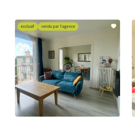
exclusif
vendu par l'agence