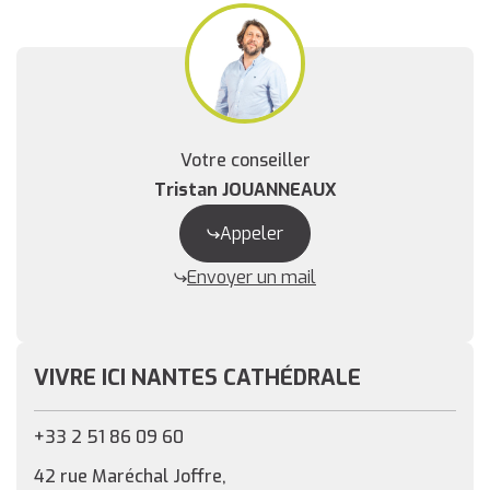
Votre conseiller
Tristan JOUANNEAUX
Appeler
Envoyer un mail
VIVRE ICI NANTES CATHÉDRALE
+33 2 51 86 09 60
42 rue Maréchal Joffre,