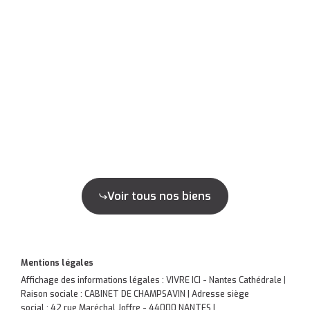
Voir tous nos biens
Mentions légales
Affichage des informations légales : VIVRE ICI - Nantes Cathédrale |
Raison sociale : CABINET DE CHAMPSAVIN | Adresse siège
social : 42 rue Maréchal Joffre - 44000 NANTES |