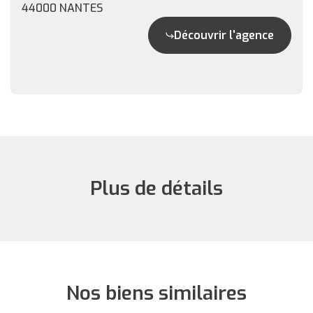
44000 NANTES
Découvrir l'agence
Plus de détails
Nos biens similaires