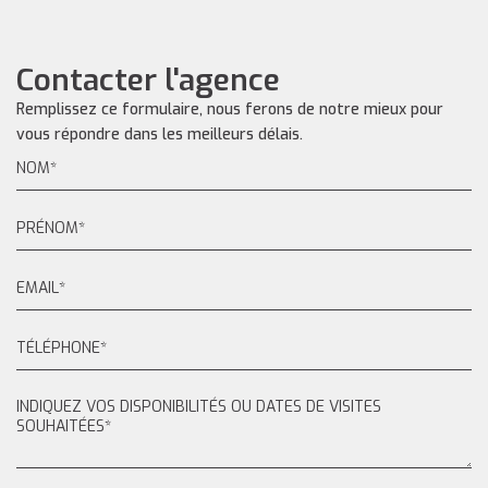
Contacter l'agence
Remplissez ce formulaire, nous ferons de notre mieux pour
vous répondre dans les meilleurs délais.