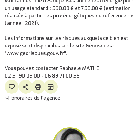
Montant estimé des dépenses annuelles d'énergie pour
un usage standard : 530.00 € et 750.00 € (estimation
réalisée à partir des prix énergétiques de référence de
l'année : 2021).
Les informations sur les risques auxquels ce bien est
exposé sont disponibles sur le site Géorisques :
"www.georisques.gouv.fr".
Vous pouvez contacter Raphaele MATHE
02 51 90 09 00 - 06 89 71 00 56
Honoraires de l'agence