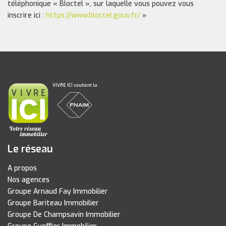
téléphonique « Bloctel », sur laquelle vous pouvez vous
inscrire ici :
https://www.bloctel.gouv.fr/
»
Le réseau
A propos
Nos agences
Groupe Arnaud Fay Immobilier
Groupe Bariteau Immobilier
Groupe De Champsavin Immobilier