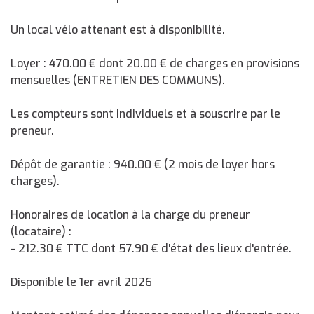
Un local vélo attenant est à disponibilité.
Loyer : 470.00 € dont 20.00 € de charges en provisions
mensuelles (ENTRETIEN DES COMMUNS).
Les compteurs sont individuels et à souscrire par le
preneur.
Dépôt de garantie : 940.00 € (2 mois de loyer hors
charges).
Honoraires de location à la charge du preneur
(locataire) :
- 212.30 € TTC dont 57.90 € d'état des lieux d'entrée.
Disponible le 1er avril 2026