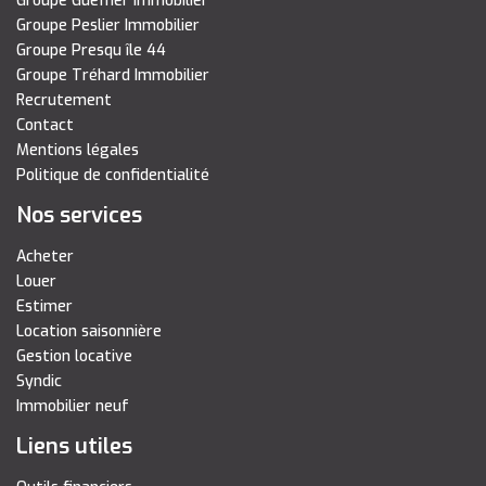
Groupe Gueffier Immobilier
Groupe Peslier Immobilier
Groupe Presqu île 44
Groupe Tréhard Immobilier
Recrutement
Contact
Mentions légales
Politique de confidentialité
Nos services
Acheter
Louer
Estimer
Location saisonnière
Gestion locative
Syndic
Immobilier neuf
Liens utiles