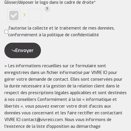
Glisser/déposer le logo dans le cadre de droite*
J'autorise la collecte et le traitement de mes données,
conformément à la politique de confidentialité
Envoyer
« Les informations recueillies sur ce formulaire sont
enregistrées dans un fichier informatisé par VIVRE ICI pour
gérer votre demande de contact. Elles sont conservées pour
la durée nécessaire à la gestion de la relation client dans le
respect des prescriptions légales applicables et sont destinées
à nos conseillers Conformément à la loi « informatique et
libertés », vous pouvez exercer votre droit d'accès aux
données vous concernant et les faire rectifier en contactant
VIVRE ICI contact@vivreici.com. Nous vous informons de
l'existence de la liste d'opposition au démarchage