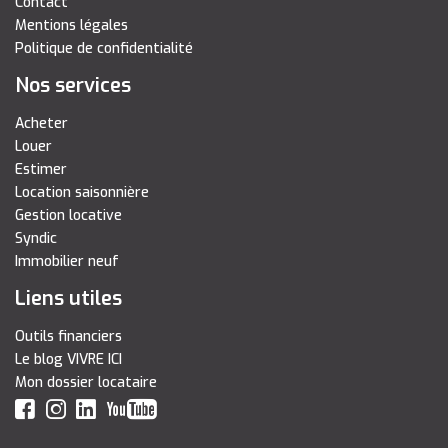
Contact
Mentions légales
Politique de confidentialité
Nos services
Acheter
Louer
Estimer
Location saisonnière
Gestion locative
Syndic
Immobilier neuf
Liens utiles
Outils financiers
Le blog VIVRE ICI
Mon dossier locataire