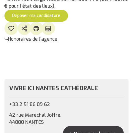
€ pour l'état des lieux).
Déposer ma candidature
Honoraires de l'agence
VIVRE ICI NANTES CATHÉDRALE
+33 2 51 86 09 62
42 rue Maréchal Joffre,
44000 NANTES