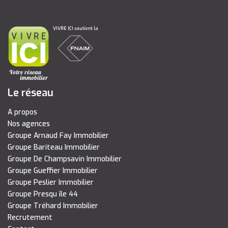
Le réseau
A propos
Nos agences
Groupe Arnaud Fay Immobilier
Groupe Bariteau Immobilier
Groupe De Champsavin Immobilier
Groupe Gueffier Immobilier
Groupe Peslier Immobilier
Groupe Presqu île 44
Groupe Tréhard Immobilier
Recrutement