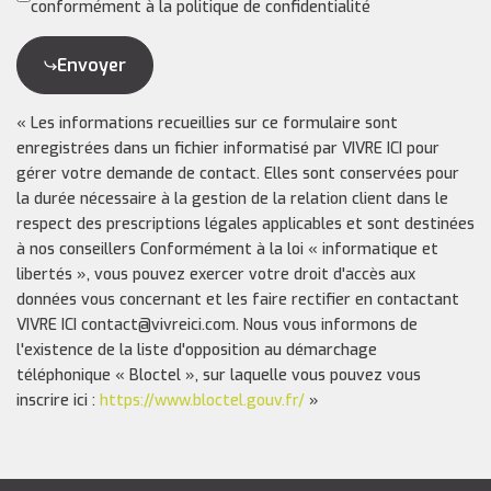
conformément à la politique de confidentialité
Envoyer
« Les informations recueillies sur ce formulaire sont
enregistrées dans un fichier informatisé par VIVRE ICI pour
gérer votre demande de contact. Elles sont conservées pour
la durée nécessaire à la gestion de la relation client dans le
respect des prescriptions légales applicables et sont destinées
à nos conseillers Conformément à la loi « informatique et
libertés », vous pouvez exercer votre droit d'accès aux
données vous concernant et les faire rectifier en contactant
VIVRE ICI contact@vivreici.com. Nous vous informons de
l'existence de la liste d'opposition au démarchage
téléphonique « Bloctel », sur laquelle vous pouvez vous
inscrire ici :
https://www.bloctel.gouv.fr/
»