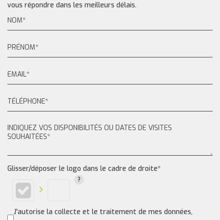
vous répondre dans les meilleurs délais.
Glisser/déposer le logo dans le cadre de droite*
J'autorise la collecte et le traitement de mes données,