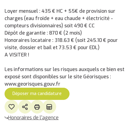
Loyer mensuel : 435 € HC + 55€ de provision sur
charges (eau froide + eau chaude + électricité -
compteurs divisionnaires) soit 490 € CC
Dépôt de garantie : 870 € (2 mois)
Honoraires locataire : 318.63 € (soit 245.10 € pour
visite, dossier et bail et 73.53 € pour EDL)
A VISITER !
Les informations sur les risques auxquels ce bien est
exposé sont disponibles sur le site Géorisques :
www.georisques.gouv.fr
Déposer ma candidature
Honoraires de l'agence