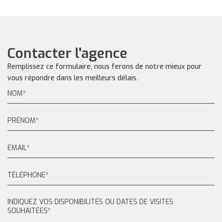
Contacter l'agence
Remplissez ce formulaire, nous ferons de notre mieux pour
vous répondre dans les meilleurs délais.