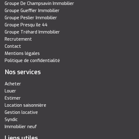
Groupe De Champsavin Immobilier
Groupe Gueffier Immobilier
Groupe Peslier Immobilier
Groupe Presqu île 44
Groupe Tréhard Immobilier
Recrutement
Contact
Mentions légales
Politique de confidentialité
Nos services
Acheter
Louer
Estimer
Location saisonnière
Gestion locative
Syndic
Immobilier neuf
Liens utiles