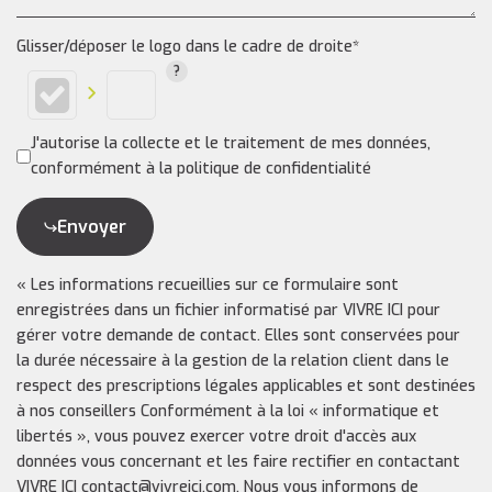
Glisser/déposer le logo dans le cadre de droite*
J'autorise la collecte et le traitement de mes données,
conformément à la politique de confidentialité
Envoyer
« Les informations recueillies sur ce formulaire sont
enregistrées dans un fichier informatisé par VIVRE ICI pour
gérer votre demande de contact. Elles sont conservées pour
la durée nécessaire à la gestion de la relation client dans le
respect des prescriptions légales applicables et sont destinées
à nos conseillers Conformément à la loi « informatique et
libertés », vous pouvez exercer votre droit d'accès aux
données vous concernant et les faire rectifier en contactant
VIVRE ICI contact@vivreici.com. Nous vous informons de