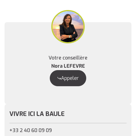
Votre conseillère
Nora LEFEVRE
Appeler
VIVRE ICI LA BAULE
+33 2 40 60 09 09