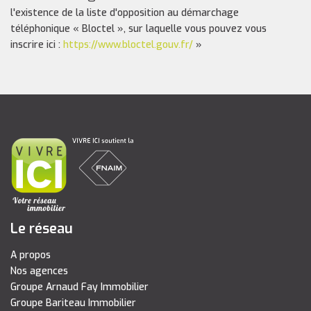
l'existence de la liste d'opposition au démarchage
téléphonique « Bloctel », sur laquelle vous pouvez vous
inscrire ici :
https://www.bloctel.gouv.fr/
»
Le réseau
A propos
Nos agences
Groupe Arnaud Fay Immobilier
Groupe Bariteau Immobilier