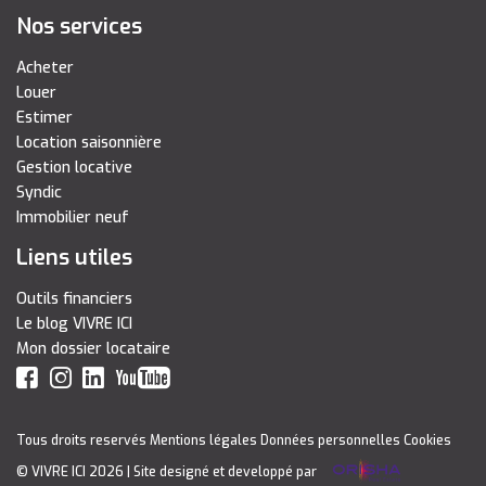
Nos services
Acheter
Louer
Estimer
Location saisonnière
Gestion locative
Syndic
Immobilier neuf
Liens utiles
Outils financiers
Le blog VIVRE ICI
Mon dossier locataire
Tous droits reservés
Mentions légales
Données personnelles
Cookies
© VIVRE ICI 2026
| Site designé et developpé par