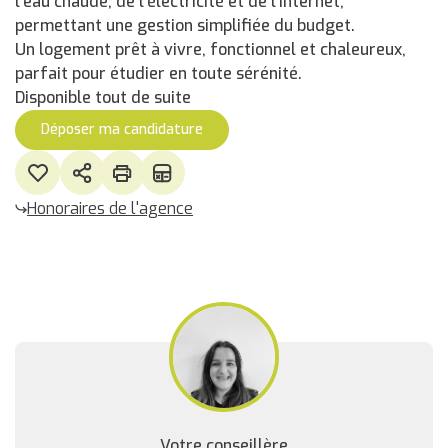
l'eau chaude, de l'électricité et de l'internet,
permettant une gestion simplifiée du budget.
Un logement prêt à vivre, fonctionnel et chaleureux,
parfait pour étudier en toute sérénité.
Disponible tout de suite
Déposer ma candidature
Honoraires de l'agence
Votre conseillère