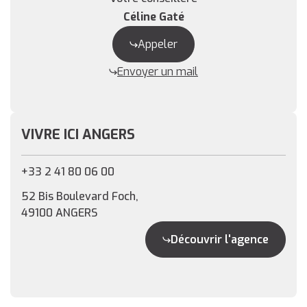
Céline Gaté
Appeler
Envoyer un mail
VIVRE ICI ANGERS
+33 2 41 80 06 00
52 Bis Boulevard Foch,
49100 ANGERS
Découvrir l'agence