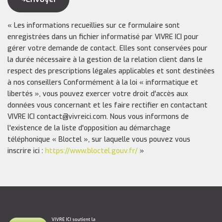
« Les informations recueillies sur ce formulaire sont
enregistrées dans un fichier informatisé par VIVRE ICI pour
gérer votre demande de contact. Elles sont conservées pour
la durée nécessaire à la gestion de la relation client dans le
respect des prescriptions légales applicables et sont destinées
à nos conseillers Conformément à la loi « informatique et
libertés », vous pouvez exercer votre droit d'accès aux
données vous concernant et les faire rectifier en contactant
VIVRE ICI contact@vivreici.com. Nous vous informons de
l'existence de la liste d'opposition au démarchage
téléphonique « Bloctel », sur laquelle vous pouvez vous
inscrire ici :
https://www.bloctel.gouv.fr/
»