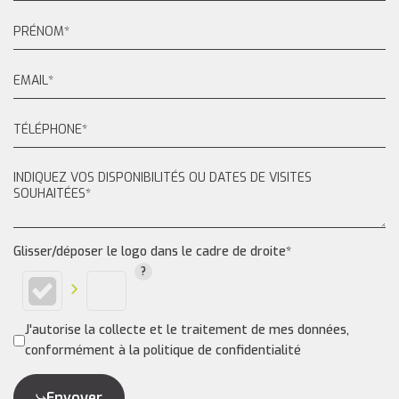
Glisser/déposer le logo dans le cadre de droite*
J'autorise la collecte et le traitement de mes données,
conformément à la politique de confidentialité
Envoyer