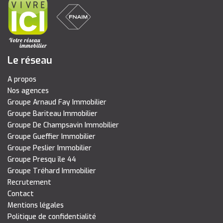
Le réseau
A propos
Nos agences
Groupe Arnaud Fay Immobilier
Groupe Bariteau Immobilier
Groupe De Champsavin Immobilier
Groupe Gueffier Immobilier
Groupe Peslier Immobilier
Groupe Presqu île 44
Groupe Tréhard Immobilier
Recrutement
Contact
Mentions légales
Politique de confidentialité