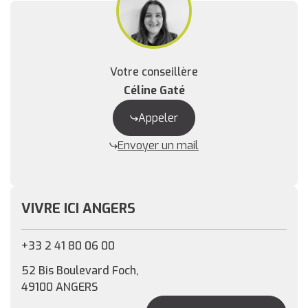
Votre conseillère
Céline Gaté
Appeler
Envoyer un mail
VIVRE ICI ANGERS
+33 2 41 80 06 00
52 Bis Boulevard Foch,
49100 ANGERS