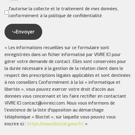
J'autorise la collecte et le traitement de mes données,
conformément à la politique de confidentialité
Envoyer
« Les informations recueillies sur ce formulaire sont
enregistrées dans un fichier informatisé par VIVRE ICI pour
gérer votre demande de contact. Elles sont conservées pour
la durée nécessaire à la gestion de la relation client dans le
respect des prescriptions légales applicables et sont destinées
à nos conseillers Conformément à la loi « informatique et
libertés », vous pouvez exercer votre droit d'accès aux
données vous concernant et les faire rectifier en contactant
VIVRE ICI contact@vivreici.com. Nous vous informons de
l'existence de la liste d'opposition au démarchage
téléphonique « Bloctel », sur laquelle vous pouvez vous
inscrire ici :
https://www.bloctel.gouv.fr/
»