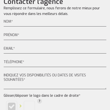
Contacter l'agence
Remplissez ce formulaire, nous ferons de notre mieux pour
vous répondre dans les meilleurs délais.
Glisser/déposer le logo dans le cadre de droite*