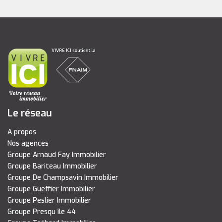
Le réseau
A propos
Nos agences
Groupe Arnaud Fay Immobilier
Groupe Bariteau Immobilier
Groupe De Champsavin Immobilier
Groupe Gueffier Immobilier
Groupe Peslier Immobilier
Groupe Presqu île 44