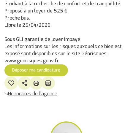
étudiant à la recherche de confort et de tranquillité.
Proposé à un loyer de 525 €
Proche bus.
Libre le 25/04/2026
Sous GLI garantie de loyer impayé
Les informations sur les risques auxquels ce bien est
exposé sont disponibles sur le site Géorisques :
www.georisques.gouv.fr
Déposer ma candidature
Honoraires de l'agence