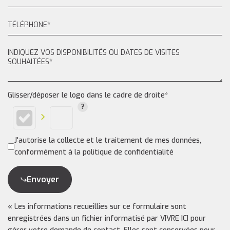
Glisser/déposer le logo dans le cadre de droite*
J'autorise la collecte et le traitement de mes données,
conformément à la politique de confidentialité
Envoyer
« Les informations recueillies sur ce formulaire sont
enregistrées dans un fichier informatisé par VIVRE ICI pour