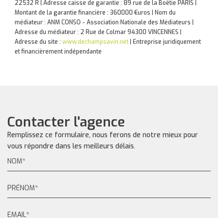
22532 R | Adresse caisse de garantie : 89 rue de la Boëtie PARIS |
Montant de la garantie financière : 360000 €uros | Nom du
médiateur : ANM CONSO - Association Nationale des Médiateurs |
Adresse du médiateur : 2 Rue de Colmar 94300 VINCENNES |
Adresse du site :
www.dechampsavin.net
|
Entreprise juridiquement
et financièrement indépendante
Contacter l'agence
Remplissez ce formulaire, nous ferons de notre mieux pour
vous répondre dans les meilleurs délais.