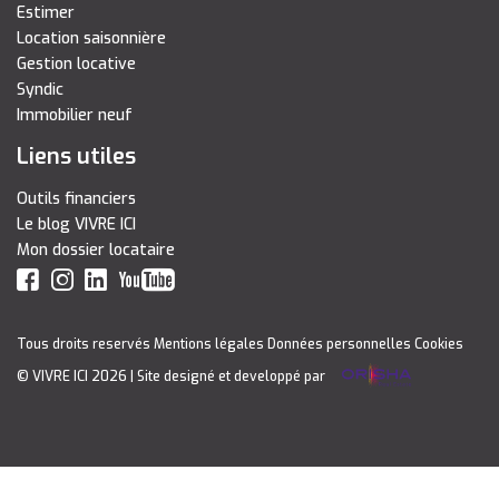
Estimer
Location saisonnière
Gestion locative
Syndic
Immobilier neuf
Liens utiles
Outils financiers
Le blog VIVRE ICI
Mon dossier locataire
Tous droits reservés
Mentions légales
Données personnelles
Cookies
© VIVRE ICI 2026
| Site designé et developpé par