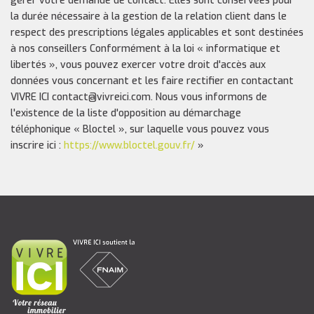
gérer votre demande de contact. Elles sont conservées pour
la durée nécessaire à la gestion de la relation client dans le
respect des prescriptions légales applicables et sont destinées
à nos conseillers Conformément à la loi « informatique et
libertés », vous pouvez exercer votre droit d'accès aux
données vous concernant et les faire rectifier en contactant
VIVRE ICI contact@vivreici.com. Nous vous informons de
l'existence de la liste d'opposition au démarchage
téléphonique « Bloctel », sur laquelle vous pouvez vous
inscrire ici :
https://www.bloctel.gouv.fr/
»