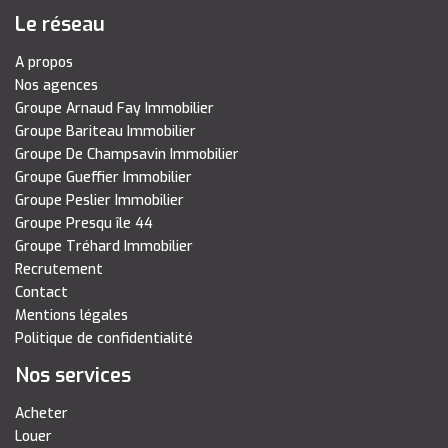
Le réseau
A propos
Nos agences
Groupe Arnaud Fay Immobilier
Groupe Bariteau Immobilier
Groupe De Champsavin Immobilier
Groupe Gueffier Immobilier
Groupe Peslier Immobilier
Groupe Presqu île 44
Groupe Tréhard Immobilier
Recrutement
Contact
Mentions légales
Politique de confidentialité
Nos services
Acheter
Louer