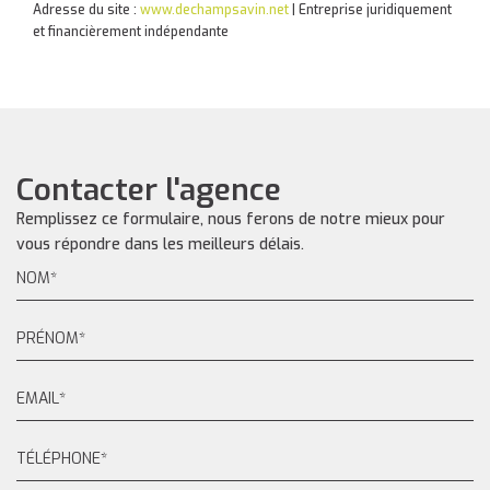
Adresse du site :
www.dechampsavin.net
|
Entreprise juridiquement
et financièrement indépendante
Contacter l'agence
Remplissez ce formulaire, nous ferons de notre mieux pour
vous répondre dans les meilleurs délais.