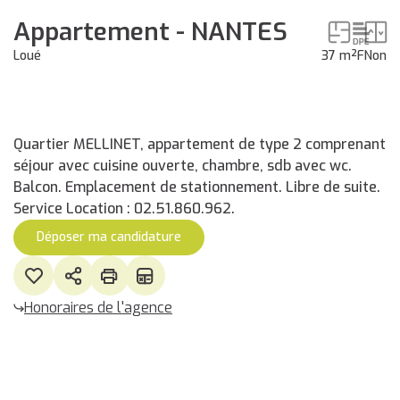
Appartement - NANTES
Loué
37 m²
F
Non
Quartier MELLINET, appartement de type 2 comprenant
séjour avec cuisine ouverte, chambre, sdb avec wc.
Balcon. Emplacement de stationnement. Libre de suite.
Service Location : 02.51.860.962.
Déposer ma candidature
Honoraires de l'agence