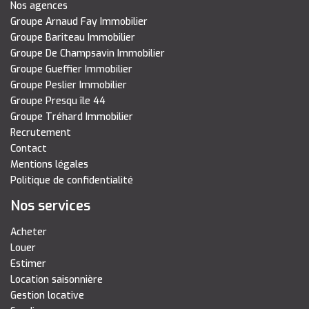
Nos agences
Groupe Arnaud Fay Immobilier
Groupe Bariteau Immobilier
Groupe De Champsavin Immobilier
Groupe Gueffier Immobilier
Groupe Peslier Immobilier
Groupe Presqu île 44
Groupe Tréhard Immobilier
Recrutement
Contact
Mentions légales
Politique de confidentialité
Nos services
Acheter
Louer
Estimer
Location saisonnière
Gestion locative