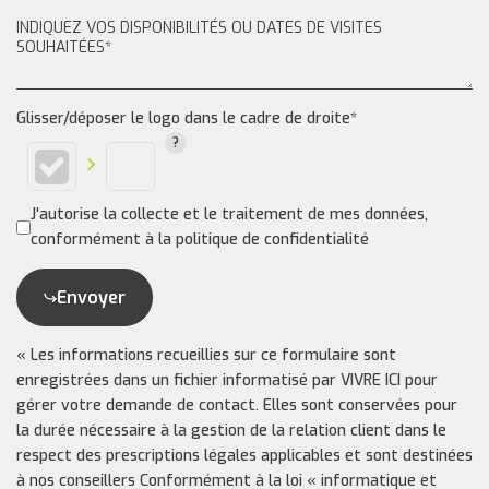
Glisser/déposer le logo dans le cadre de droite*
J'autorise la collecte et le traitement de mes données,
conformément à la politique de confidentialité
Envoyer
« Les informations recueillies sur ce formulaire sont
enregistrées dans un fichier informatisé par VIVRE ICI pour
gérer votre demande de contact. Elles sont conservées pour
la durée nécessaire à la gestion de la relation client dans le
respect des prescriptions légales applicables et sont destinées
à nos conseillers Conformément à la loi « informatique et