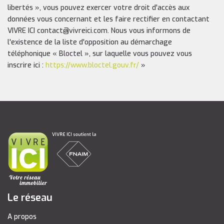
libertés », vous pouvez exercer votre droit d'accès aux
données vous concernant et les faire rectifier en contactant
VIVRE ICI contact@vivreici.com. Nous vous informons de
l'existence de la liste d'opposition au démarchage
téléphonique « Bloctel », sur laquelle vous pouvez vous
inscrire ici :
https://www.bloctel.gouv.fr/
»
Le réseau
A propos