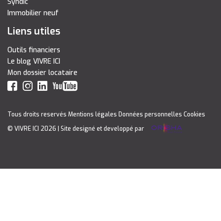
Syndic
Immobilier neuf
Liens utiles
Outils financiers
Le blog VIVRE ICI
Mon dossier locataire
Tous droits reservés
Mentions légales
Données personnelles
Cookies
© VIVRE ICI 2026
| Site designé et developpé par