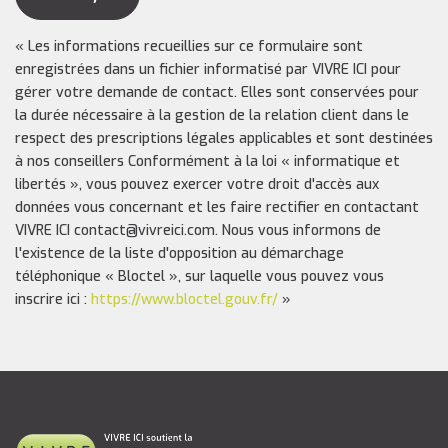
« Les informations recueillies sur ce formulaire sont
enregistrées dans un fichier informatisé par VIVRE ICI pour
gérer votre demande de contact. Elles sont conservées pour
la durée nécessaire à la gestion de la relation client dans le
respect des prescriptions légales applicables et sont destinées
à nos conseillers Conformément à la loi « informatique et
libertés », vous pouvez exercer votre droit d'accès aux
données vous concernant et les faire rectifier en contactant
VIVRE ICI contact@vivreici.com. Nous vous informons de
l'existence de la liste d'opposition au démarchage
téléphonique « Bloctel », sur laquelle vous pouvez vous
inscrire ici :
https://www.bloctel.gouv.fr/
»