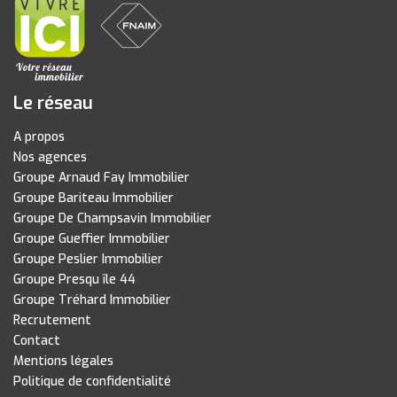
Le réseau
A propos
Nos agences
Groupe Arnaud Fay Immobilier
Groupe Bariteau Immobilier
Groupe De Champsavin Immobilier
Groupe Gueffier Immobilier
Groupe Peslier Immobilier
Groupe Presqu île 44
Groupe Tréhard Immobilier
Recrutement
Contact
Mentions légales
Politique de confidentialité