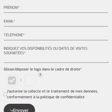
Glisser/déposer le logo dans le cadre de droite*
J'autorise la collecte et le traitement de mes données,
conformément à la politique de confidentialité
Envoyer