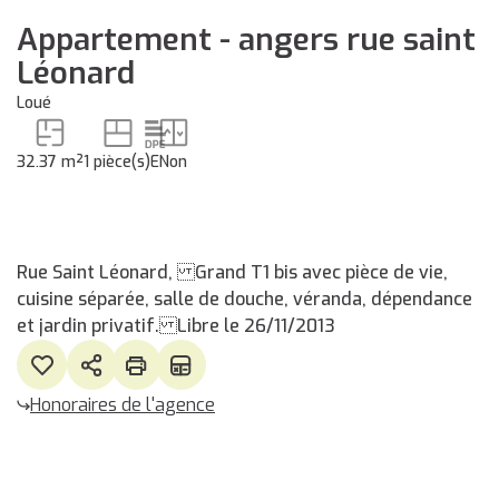
Appartement - angers rue saint
Léonard
Loué
32.37 m²
1 pièce(s)
E
Non
Rue Saint Léonard, Grand T1 bis avec pièce de vie,
cuisine séparée, salle de douche, véranda, dépendance
et jardin privatif. Libre le 26/11/2013
Honoraires de l'agence