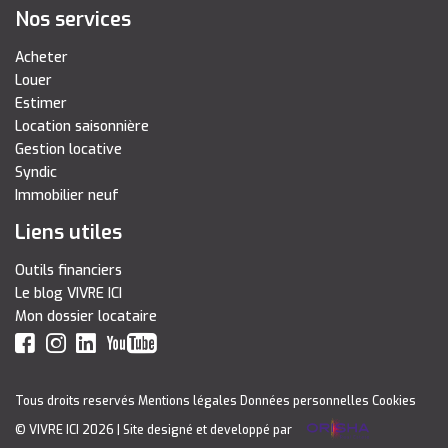
Nos services
Acheter
Louer
Estimer
Location saisonnière
Gestion locative
Syndic
Immobilier neuf
Liens utiles
Outils financiers
Le blog VIVRE ICI
Mon dossier locataire
Tous droits reservés
Mentions légales
Données personnelles
Cookies
© VIVRE ICI 2026
| Site designé et developpé par