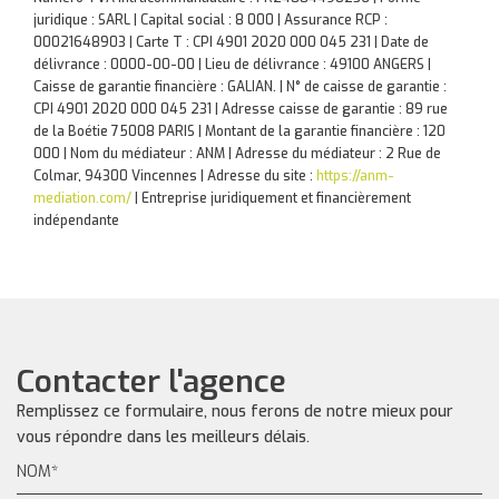
juridique : SARL | Capital social : 8 000 | Assurance RCP :
00021648903 |
Carte T : CPI 4901 2020 000 045 231 | Date de
délivrance : 0000-00-00 | Lieu de délivrance : 49100 ANGERS |
Caisse de garantie financière : GALIAN. | N° de caisse de garantie :
CPI 4901 2020 000 045 231 | Adresse caisse de garantie : 89 rue
de la Boétie 75008 PARIS | Montant de la garantie financière : 120
000 | Nom du médiateur : ANM | Adresse du médiateur : 2 Rue de
Colmar, 94300 Vincennes | Adresse du site :
https://anm-
mediation.com/
|
Entreprise juridiquement et financièrement
indépendante
Contacter l'agence
Remplissez ce formulaire, nous ferons de notre mieux pour
vous répondre dans les meilleurs délais.