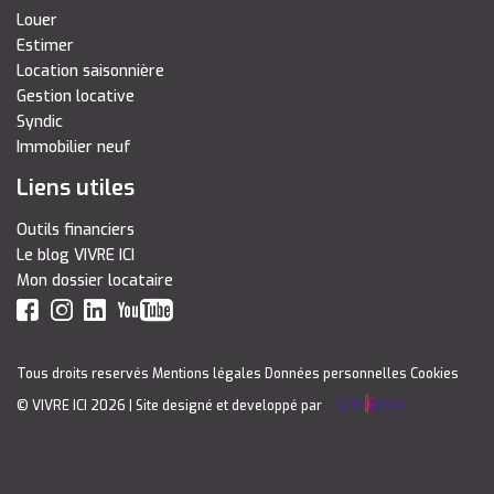
Louer
Estimer
Location saisonnière
Gestion locative
Syndic
Immobilier neuf
Liens utiles
Outils financiers
Le blog VIVRE ICI
Mon dossier locataire
Tous droits reservés
Mentions légales
Données personnelles
Cookies
© VIVRE ICI 2026
| Site designé et developpé par