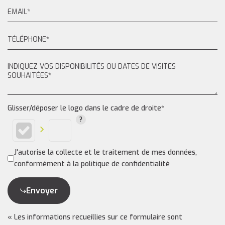
Glisser/déposer le logo dans le cadre de droite*
J'autorise la collecte et le traitement de mes données,
conformément à la politique de confidentialité
Envoyer
« Les informations recueillies sur ce formulaire sont