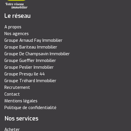
Le réseau
A propos
Nos agences
Groupe Arnaud Fay Immobilier
Groupe Bariteau Immobilier
Groupe De Champsavin Immobilier
Groupe Gueffier Immobilier
Groupe Peslier Immobilier
Groupe Presqu île 44
Groupe Tréhard Immobilier
Recrutement
Contact
Mentions légales
Politique de confidentialité
Nos services
Acheter