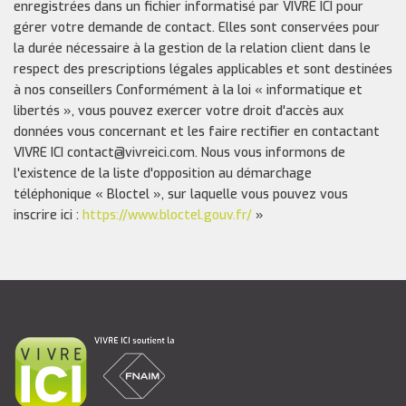
enregistrées dans un fichier informatisé par VIVRE ICI pour
gérer votre demande de contact. Elles sont conservées pour
la durée nécessaire à la gestion de la relation client dans le
respect des prescriptions légales applicables et sont destinées
à nos conseillers Conformément à la loi « informatique et
libertés », vous pouvez exercer votre droit d'accès aux
données vous concernant et les faire rectifier en contactant
VIVRE ICI contact@vivreici.com. Nous vous informons de
l'existence de la liste d'opposition au démarchage
téléphonique « Bloctel », sur laquelle vous pouvez vous
inscrire ici :
https://www.bloctel.gouv.fr/
»