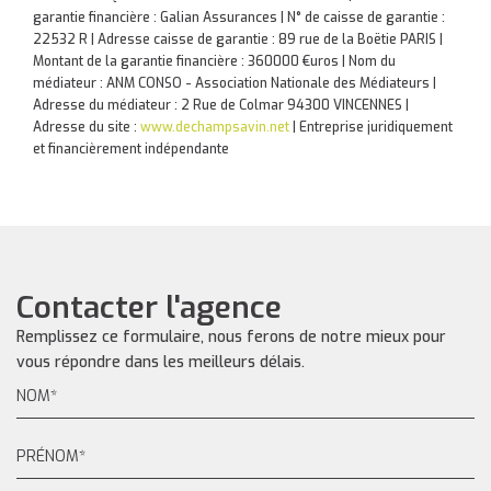
garantie financière : Galian Assurances | N° de caisse de garantie :
22532 R | Adresse caisse de garantie : 89 rue de la Boëtie PARIS |
Montant de la garantie financière : 360000 €uros | Nom du
médiateur : ANM CONSO - Association Nationale des Médiateurs |
Adresse du médiateur : 2 Rue de Colmar 94300 VINCENNES |
Adresse du site :
www.dechampsavin.net
|
Entreprise juridiquement
et financièrement indépendante
Contacter l'agence
Remplissez ce formulaire, nous ferons de notre mieux pour
vous répondre dans les meilleurs délais.