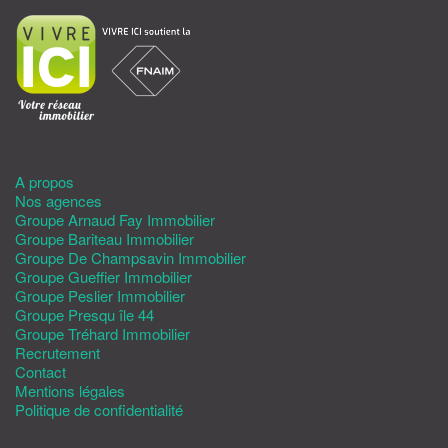
Le réseau
A propos
Nos agences
Groupe Arnaud Fay Immobilier
Groupe Bariteau Immobilier
Groupe De Champsavin Immobilier
Groupe Gueffier Immobilier
Groupe Peslier Immobilier
Groupe Presqu île 44
Groupe Tréhard Immobilier
Recrutement
Contact
Mentions légales
Politique de confidentialité