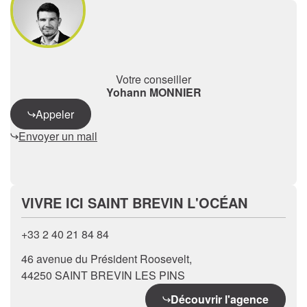
Votre conseiller
Yohann MONNIER
Appeler
Envoyer un mail
VIVRE ICI SAINT BREVIN L'OCÉAN
+33 2 40 21 84 84
46 avenue du Président Roosevelt,
44250 SAINT BREVIN LES PINS
Découvrir l'agence