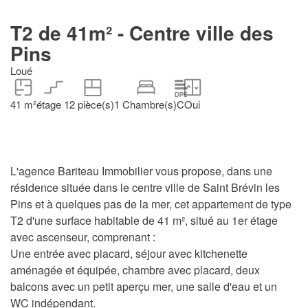
T2 de 41m² - Centre ville des
Pins
Loué
41 m²
étage 1
2 pièce(s)
1 Chambre(s)
C
Oui
L'agence Bariteau Immobilier vous propose, dans une
résidence située dans le centre ville de Saint Brévin les
Pins et à quelques pas de la mer, cet appartement de type
T2 d'une surface habitable de 41 m², situé au 1er étage
avec ascenseur, comprenant :
Une entrée avec placard, séjour avec kitchenette
aménagée et équipée, chambre avec placard, deux
balcons avec un petit aperçu mer, une salle d'eau et un
WC indépendant.