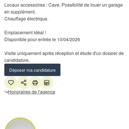
Locaux accessoires : Cave. Possibilité de louer un garage
en supplément.
Chauffage électrique.
Emplacement idéal !
Disponible pour entrée le 10/04/2026
Visite uniquement après réception et étude d'un dossier de
candidature.
Déposer ma candidature
Honoraires de l'agence