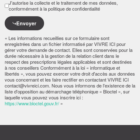
J'autorise la collecte et le traitement de mes données,
conformément à la politique de confidentialité
Envoyer
« Les informations recueillies sur ce formulaire sont
enregistrées dans un fichier informatisé par VIVRE ICI pour
gérer votre demande de contact. Elles sont conservées pour la
durée nécessaire à la gestion de la relation client dans le
respect des prescriptions légales applicables et sont destinées
à nos conseillers Conformément à la loi « informatique et
libertés », vous pouvez exercer votre droit d'accès aux données
vous concernant et les faire rectifier en contactant VIVRE ICI
contact@vivreici.com. Nous vous informons de l'existence de la
liste d'opposition au démarchage téléphonique « Bloctel », sur
laquelle vous pouvez vous inscrire ici :
https://www.bloctel.gouv.fr/
»