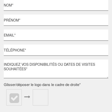
Glisser/déposer le logo dans le cadre de droite*