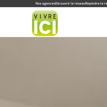
Nos agences
Découvrir le réseau
Rejoindre le 