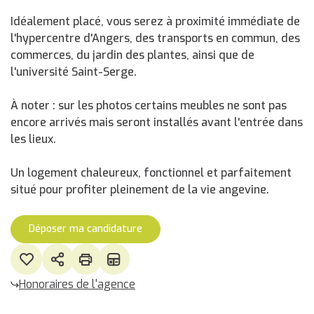
Idéalement placé, vous serez à proximité immédiate de
l'hypercentre d'Angers, des transports en commun, des
commerces, du jardin des plantes, ainsi que de
l'université Saint-Serge.
À noter : sur les photos certains meubles ne sont pas
encore arrivés mais seront installés avant l'entrée dans
les lieux.
Un logement chaleureux, fonctionnel et parfaitement
situé pour profiter pleinement de la vie angevine.
Déposer ma candidature
Honoraires de l'agence