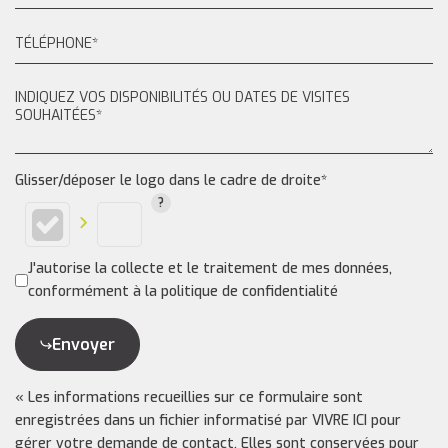
Glisser/déposer le logo dans le cadre de droite*
J'autorise la collecte et le traitement de mes données,
conformément à la politique de confidentialité
Envoyer
« Les informations recueillies sur ce formulaire sont
enregistrées dans un fichier informatisé par VIVRE ICI pour
gérer votre demande de contact. Elles sont conservées pour