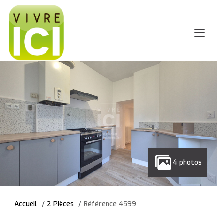
4 photos
Accueil
2 Pièces
Référence 4599