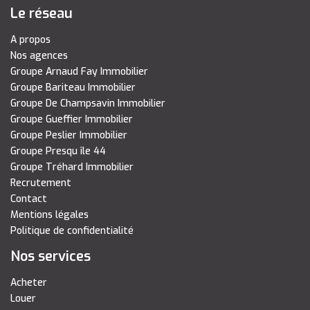
Le réseau
A propos
Nos agences
Groupe Arnaud Fay Immobilier
Groupe Bariteau Immobilier
Groupe De Champsavin Immobilier
Groupe Gueffier Immobilier
Groupe Peslier Immobilier
Groupe Presqu île 44
Groupe Tréhard Immobilier
Recrutement
Contact
Mentions légales
Politique de confidentialité
Nos services
Acheter
Louer