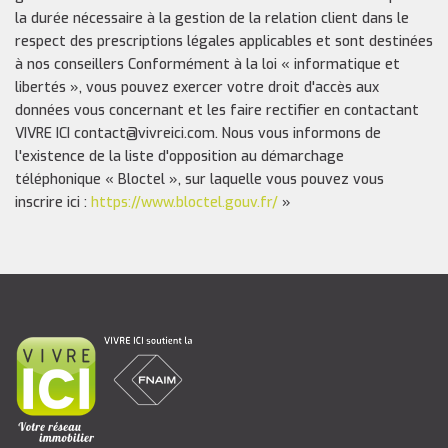
la durée nécessaire à la gestion de la relation client dans le
respect des prescriptions légales applicables et sont destinées
à nos conseillers Conformément à la loi « informatique et
libertés », vous pouvez exercer votre droit d'accès aux
données vous concernant et les faire rectifier en contactant
VIVRE ICI contact@vivreici.com. Nous vous informons de
l'existence de la liste d'opposition au démarchage
téléphonique « Bloctel », sur laquelle vous pouvez vous
inscrire ici :
https://www.bloctel.gouv.fr/
»