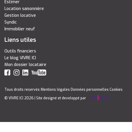
Estimer
Location saisonnière
Gestion locative
Syndic
Immobilier neuf
Liens utiles
Outils financiers
Le blog VIVRE ICI
Mon dossier locataire
Tous droits reservés
Mentions légales
Données personnelles
Cookies
© VIVRE ICI 2026
| Site designé et developpé par