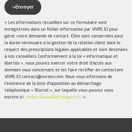
Envoyer
« Les informations recueillies sur ce formulaire sont
enregistrées dans un fichier informatisé par VIVRE ICI pour
gérer votre demande de contact. Elles sont conservées pour
la durée nécessaire à la gestion de la relation client dans le
respect des prescriptions légales applicables et sont destinées
à nos conseillers Conformément à la loi « informatique et
libertés », vous pouvez exercer votre droit d'accès aux
données vous concernant et les faire rectifier en contactant
VIVRE ICI contact@vivreici.com. Nous vous informons de
l'existence de la liste d'opposition au démarchage
téléphonique « Bloctel », sur laquelle vous pouvez vous
inscrire ici :
https://www.bloctel.gouv.fr/
»