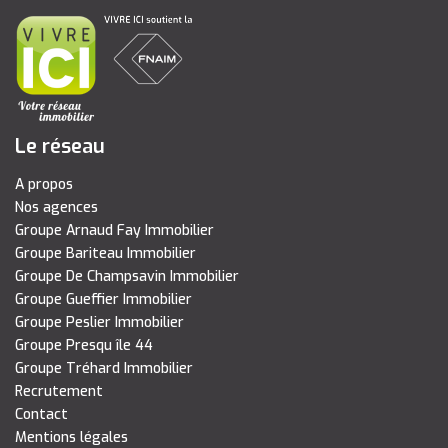
Le réseau
A propos
Nos agences
Groupe Arnaud Fay Immobilier
Groupe Bariteau Immobilier
Groupe De Champsavin Immobilier
Groupe Gueffier Immobilier
Groupe Peslier Immobilier
Groupe Presqu île 44
Groupe Tréhard Immobilier
Recrutement
Contact
Mentions légales