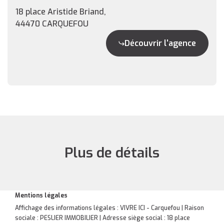
18 place Aristide Briand,
44470 CARQUEFOU
Découvrir l'agence
Plus de détails
Mentions légales
Affichage des informations légales : VIVRE ICI - Carquefou | Raison
sociale : PESLIER IMMOBILIER | Adresse siège social : 18 place