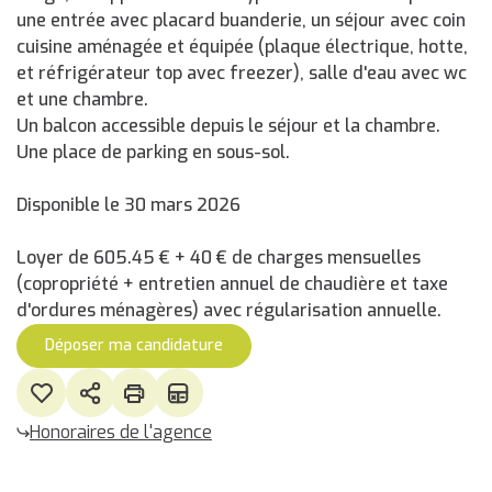
une entrée avec placard buanderie, un séjour avec coin
cuisine aménagée et équipée (plaque électrique, hotte,
et réfrigérateur top avec freezer), salle d'eau avec wc
et une chambre.
Un balcon accessible depuis le séjour et la chambre.
Une place de parking en sous-sol.
Disponible le 30 mars 2026
Loyer de 605.45 € + 40 € de charges mensuelles
(copropriété + entretien annuel de chaudière et taxe
d'ordures ménagères) avec régularisation annuelle.
Déposer ma candidature
Honoraires de l'agence