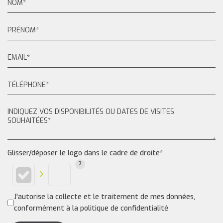
Glisser/déposer le logo dans le cadre de droite*
J'autorise la collecte et le traitement de mes données,
conformément à la politique de confidentialité