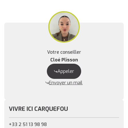
Votre conseiller
Cloé Plisson
Appeler
Envoyer un mail
VIVRE ICI CARQUEFOU
+33 2 51 13 98 98