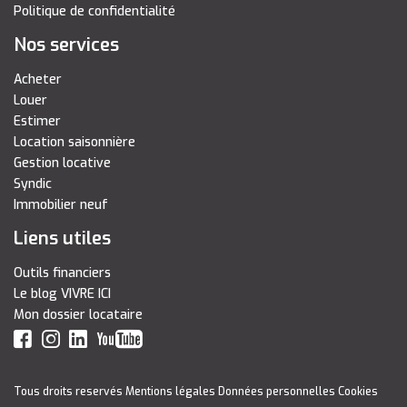
Politique de confidentialité
Nos services
Acheter
Louer
Estimer
Location saisonnière
Gestion locative
Syndic
Immobilier neuf
Liens utiles
Outils financiers
Le blog VIVRE ICI
Mon dossier locataire
Tous droits reservés
Mentions légales
Données personnelles
Cookies