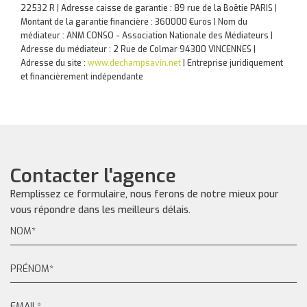
22532 R | Adresse caisse de garantie : 89 rue de la Boëtie PARIS |
Montant de la garantie financière : 360000 €uros | Nom du
médiateur : ANM CONSO - Association Nationale des Médiateurs |
Adresse du médiateur : 2 Rue de Colmar 94300 VINCENNES |
Adresse du site :
www.dechampsavin.net
|
Entreprise juridiquement
et financièrement indépendante
Contacter l'agence
Remplissez ce formulaire, nous ferons de notre mieux pour
vous répondre dans les meilleurs délais.