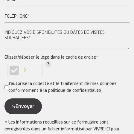
Glisser/déposer le logo dans le cadre de droite*
J'autorise la collecte et le traitement de mes données,
conformément à la politique de confidentialité
Envoyer
« Les informations recueillies sur ce formulaire sont
enregistrées dans un fichier informatisé par VIVRE ICI pour