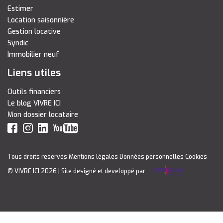
Estimer
Location saisonnière
Gestion locative
Syndic
Immobilier neuf
Liens utiles
Outils financiers
Le blog VIVRE ICI
Mon dossier locataire
Tous droits reservés
Mentions légales
Données personnelles
Cookies
© VIVRE ICI 2026
| Site designé et developpé par