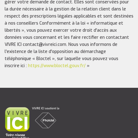
gérer votre demande de contact. Elles sont conservées pour
la durée nécessaire à la gestion de la relation client dans le
respect des prescriptions légales applicables et sont destinées
à nos conseillers Conformément à la loi « informatique et
libertés », vous pouvez exercer votre droit d'accès aux
données vous concernant et les faire rectifier en contactant
VIVRE ICI contact@vivreici.com. Nous vous informons de
l'existence de la liste d'opposition au démarchage
téléphonique « Bloctel », sur laquelle vous pouvez vous
inscrire ici :
https://www.bloctel.gouv.fr/
»