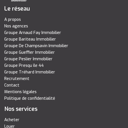
Le réseau
A propos
Nos agences
Groupe Arnaud Fay Immobilier
Groupe Bariteau Immobilier
Groupe De Champsavin Immobilier
Groupe Gueffier Immobilier
Groupe Peslier Immobilier
Groupe Presqu île 44
Groupe Tréhard Immobilier
Recrutement
Contact
Mentions légales
Politique de confidentialité
Nos services
Acheter
Louer