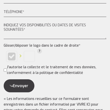
Glisser/déposer le logo dans le cadre de droite*
J'autorise la collecte et le traitement de mes données,
conformément à la politique de confidentialité
Envoyer
« Les informations recueillies sur ce formulaire sont
enregistrées dans un fichier informatisé par VIVRE ICI pour