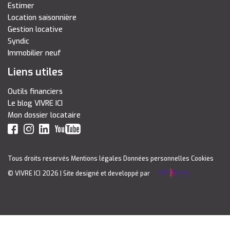
Estimer
Location saisonnière
Gestion locative
Syndic
Immobilier neuf
Liens utiles
Outils financiers
Le blog VIVRE ICI
Mon dossier locataire
Tous droits reservés
Mentions légales
Données personnelles
Cookies
© VIVRE ICI 2026
| Site designé et developpé par