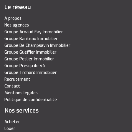
Le réseau
A propos
Nos agences
Groupe Arnaud Fay Immobilier
Groupe Bariteau Immobilier
Groupe De Champsavin Immobilier
Groupe Gueffier Immobilier
Groupe Peslier Immobilier
Groupe Presqu île 44
Groupe Tréhard Immobilier
Recrutement
Contact
Mentions légales
Politique de confidentialité
Nos services
Acheter
Louer