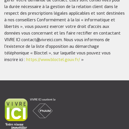
gérer votre demande de contact. Elles sont conservées pour
la durée nécessaire à la gestion de la relation client dans le
respect des prescriptions légales applicables et sont destinées
à nos conseillers Conformément à la loi « informatique et
libertés », vous pouvez exercer votre droit d'accès aux
données vous concernant et les faire rectifier en contactant
VIVRE ICI contact@vivreici.com. Nous vous informons de
l'existence de la liste d'opposition au démarchage
téléphonique « Bloctel », sur laquelle vous pouvez vous
inscrire ici :
https://www.bloctel.gouv.fr/
»