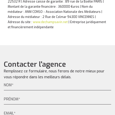
22532 R | Adresse caisse de garantie : 89 rue de la Boëtie PARIS |
Montant de la garantie financière : 360000 €uros | Nom du
médiateur : ANM CONSO - Association Nationale des Médiateurs |
Adresse du médiateur : 2 Rue de Colmar 94300 VINCENNES |
Adresse du site :
www.dechampsavin.net
|
Entreprise juridiquement
et financièrement indépendante
Contacter l'agence
Remplissez ce formulaire, nous ferons de notre mieux pour
vous répondre dans les meilleurs délais.