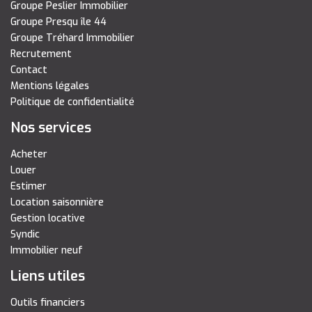
Groupe Peslier Immobilier
Groupe Presqu île 44
Groupe Tréhard Immobilier
Recrutement
Contact
Mentions légales
Politique de confidentialité
Nos services
Acheter
Louer
Estimer
Location saisonnière
Gestion locative
Syndic
Immobilier neuf
Liens utiles
Outils financiers