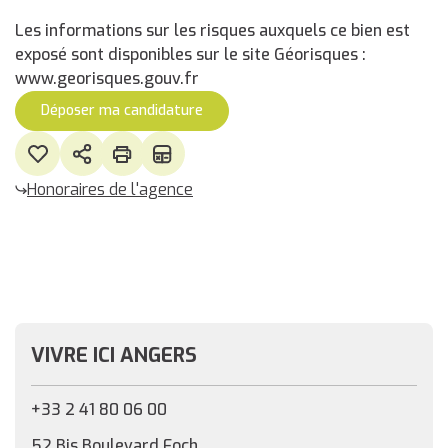
Les informations sur les risques auxquels ce bien est
exposé sont disponibles sur le site Géorisques :
www.georisques.gouv.fr
Déposer ma candidature
Honoraires de l'agence
VIVRE ICI ANGERS
+33 2 41 80 06 00
52 Bis Boulevard Foch,