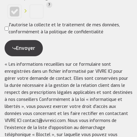
J'autorise la collecte et le traitement de mes données,
conformément à la politique de confidentialité
Envoyer
« Les informations recueillies sur ce formulaire sont
enregistrées dans un fichier informatisé par VIVRE ICI pour
gérer votre demande de contact. Elles sont conservées pour
la durée nécessaire à la gestion de la relation client dans le
respect des prescriptions légales applicables et sont destinées
à nos conseillers Conformément à la loi « informatique et
libertés », vous pouvez exercer votre droit d'accès aux
données vous concernant et les faire rectifier en contactant
VIVRE ICI contact@vivreici.com. Nous vous informons de
l'existence de la liste d'opposition au démarchage
téléphonique « Bloctel », sur laquelle vous pouvez vous