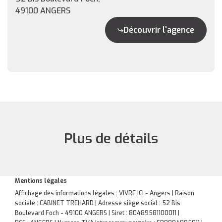
49100 ANGERS
Découvrir l'agence
Plus de détails
Mentions légales
Affichage des informations légales : VIVRE ICI - Angers | Raison
sociale : CABINET TREHARD | Adresse siège social : 52 Bis
Boulevard Foch - 49100 ANGERS | Siret : 80489581100011 |