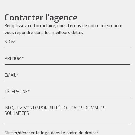
Contacter l'agence
Remplissez ce formulaire, nous ferons de notre mieux pour
vous répondre dans les meilleurs délais.
Glisser/déposer le logo dans le cadre de droite*