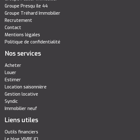
Groupe Presqu île 44
Groupe Tréhard Immobilier
Recrutement
Contact
Mentions légales
Politique de confidentialité
Nos services
Acheter
Louer
Estimer
Location saisonnière
Gestion locative
Syndic
Immobilier neuf
Liens utiles
Outils financiers
Le blog VIVRE ICI