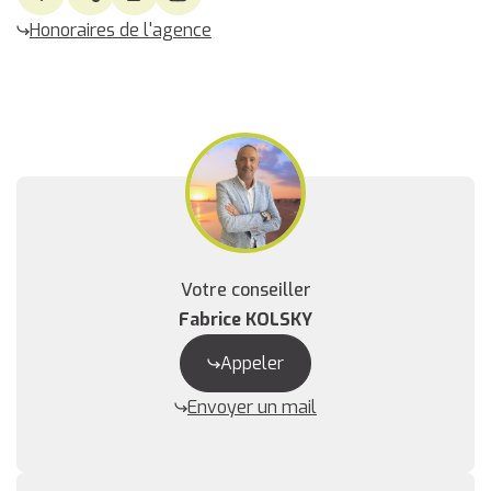
Honoraires de l'agence
Votre conseiller
Fabrice KOLSKY
Appeler
Envoyer un mail