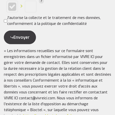
J'autorise la collecte et le traitement de mes données,
conformément à la politique de confidentialité
Envoyer
« Les informations recueillies sur ce formulaire sont
enregistrées dans un fichier informatisé par VIVRE ICI pour
gérer votre demande de contact. Elles sont conservées pour
la durée nécessaire à la gestion de la relation client dans le
respect des prescriptions légales applicables et sont destinées
à nos conseillers Conformément à la loi « informatique et
libertés », vous pouvez exercer votre droit d'accès aux
données vous concernant et les faire rectifier en contactant
VIVRE ICI contact@vivreici.com. Nous vous informons de
l'existence de la liste d'opposition au démarchage
téléphonique « Bloctel », sur laquelle vous pouvez vous