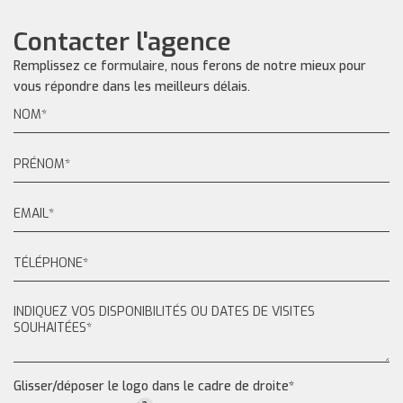
Contacter l'agence
Remplissez ce formulaire, nous ferons de notre mieux pour
vous répondre dans les meilleurs délais.
Glisser/déposer le logo dans le cadre de droite*