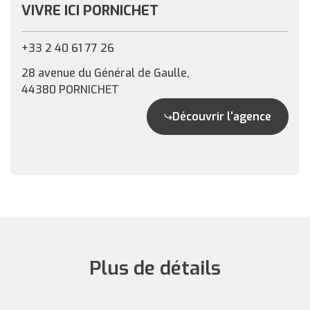
VIVRE ICI PORNICHET
+33 2 40 61 77 26
28 avenue du Général de Gaulle,
44380 PORNICHET
Découvrir l'agence
Plus de détails