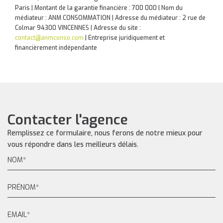
Paris | Montant de la garantie financière : 700 000 | Nom du
médiateur : ANM CONSOMMATION | Adresse du médiateur : 2 rue de
Colmar 94300 VINCENNES | Adresse du site :
contact@anmconso.com
|
Entreprise juridiquement et
financièrement indépendante
Contacter l'agence
Remplissez ce formulaire, nous ferons de notre mieux pour
vous répondre dans les meilleurs délais.