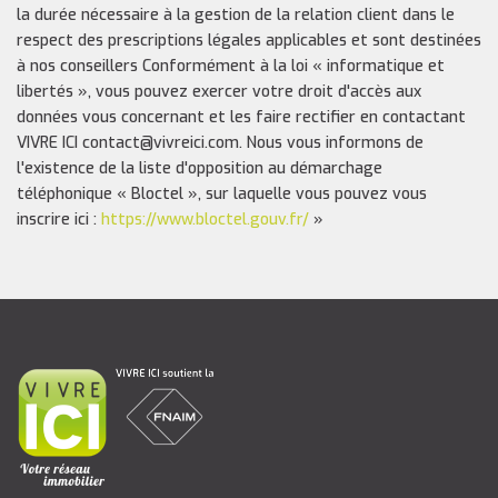
la durée nécessaire à la gestion de la relation client dans le
respect des prescriptions légales applicables et sont destinées
à nos conseillers Conformément à la loi « informatique et
libertés », vous pouvez exercer votre droit d'accès aux
données vous concernant et les faire rectifier en contactant
VIVRE ICI contact@vivreici.com. Nous vous informons de
l'existence de la liste d'opposition au démarchage
téléphonique « Bloctel », sur laquelle vous pouvez vous
inscrire ici :
https://www.bloctel.gouv.fr/
»