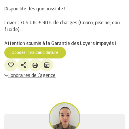
Disponible dès que possible !
Loyer : 709.01€ + 90 € de charges (Copro, piscine, eau
froide).
Attention soumis à la Garantie des Loyers Impayés !
Déposer ma candidature
Honoraires de l'agence