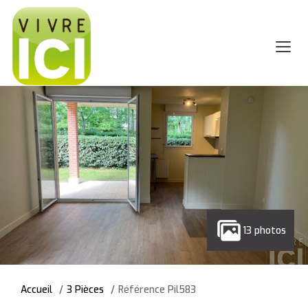
13 photos
Accueil
3 Pièces
Référence Pil583