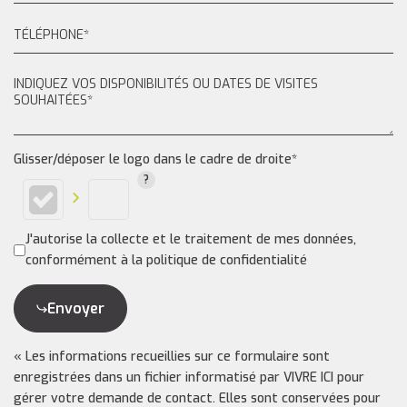
Glisser/déposer le logo dans le cadre de droite*
J'autorise la collecte et le traitement de mes données,
conformément à la politique de confidentialité
Envoyer
« Les informations recueillies sur ce formulaire sont
enregistrées dans un fichier informatisé par VIVRE ICI pour
gérer votre demande de contact. Elles sont conservées pour