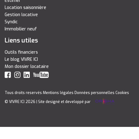
Estimer
Location saisonnière
Gestion locative
Syndic
Immobilier neuf
Liens utiles
Outils financiers
Le blog VIVRE ICI
Mon dossier locataire
Tous droits reservés
Mentions légales
Données personnelles
Cookies
© VIVRE ICI 2026
| Site designé et developpé par