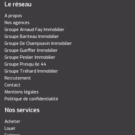
Le réseau
A propos
Nos agences
Groupe Arnaud Fay Immobilier
Groupe Bariteau Immobilier
Groupe De Champsavin Immobilier
Groupe Gueffier Immobilier
Groupe Peslier Immobilier
Groupe Presqu île 44
Groupe Tréhard Immobilier
Recrutement
Contact
Mentions légales
Politique de confidentialité
Nos services
Acheter
Louer