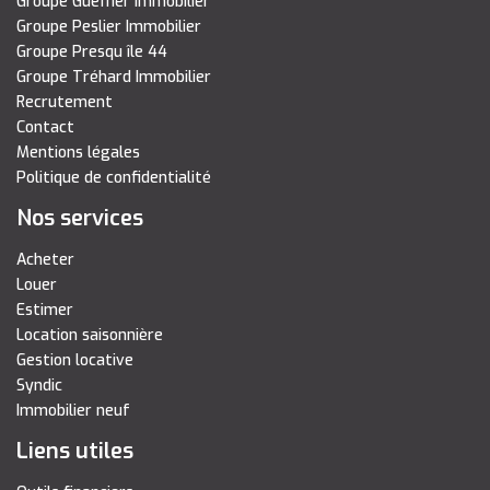
Groupe Gueffier Immobilier
Groupe Peslier Immobilier
Groupe Presqu île 44
Groupe Tréhard Immobilier
Recrutement
Contact
Mentions légales
Politique de confidentialité
Nos services
Acheter
Louer
Estimer
Location saisonnière
Gestion locative
Syndic
Immobilier neuf
Liens utiles