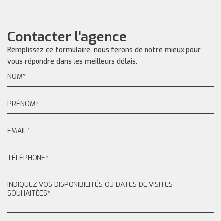
Contacter l'agence
Remplissez ce formulaire, nous ferons de notre mieux pour
vous répondre dans les meilleurs délais.