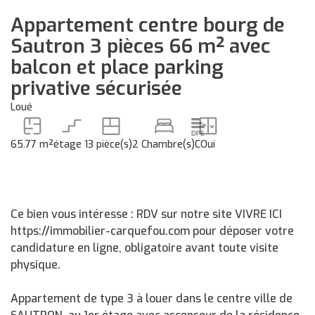
Appartement centre bourg de
Sautron 3 pièces 66 m² avec
balcon et place parking
privative sécurisée
Loué
65.77 m²
étage 1
3 pièce(s)
2 Chambre(s)
C
Oui
Ce bien vous intéresse : RDV sur notre site VIVRE ICI
https://immobilier-carquefou.com pour déposer votre
candidature en ligne, obligatoire avant toute visite
physique.
Appartement de type 3 à louer dans le centre ville de