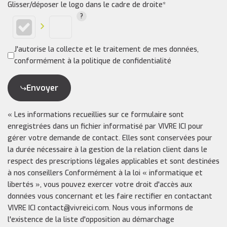
Glisser/déposer le logo dans le cadre de droite*
J'autorise la collecte et le traitement de mes données,
conformément à la politique de confidentialité
Envoyer
« Les informations recueillies sur ce formulaire sont
enregistrées dans un fichier informatisé par VIVRE ICI pour
gérer votre demande de contact. Elles sont conservées pour
la durée nécessaire à la gestion de la relation client dans le
respect des prescriptions légales applicables et sont destinées
à nos conseillers Conformément à la loi « informatique et
libertés », vous pouvez exercer votre droit d'accès aux
données vous concernant et les faire rectifier en contactant
VIVRE ICI contact@vivreici.com. Nous vous informons de
l'existence de la liste d'opposition au démarchage