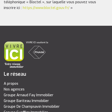
téléphonique « Bloctel », sur laquelle vous pouvez vous
inscrire ici :
https://www.bloctel.gouv.fr/
»
Le réseau
A propos
Nos agences
Groupe Arnaud Fay Immobilier
Groupe Bariteau Immobilier
Groupe De Champsavin Immobilier