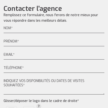
Contacter l'agence
Remplissez ce formulaire, nous ferons de notre mieux pour
vous répondre dans les meilleurs délais.
Glisser/déposer le logo dans le cadre de droite*