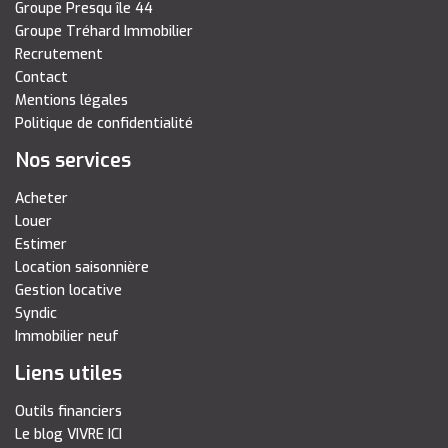
Groupe Presqu île 44
Groupe Tréhard Immobilier
Recrutement
Contact
Mentions légales
Politique de confidentialité
Nos services
Acheter
Louer
Estimer
Location saisonnière
Gestion locative
Syndic
Immobilier neuf
Liens utiles
Outils financiers
Le blog VIVRE ICI