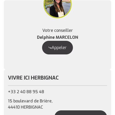
Votre conseiller
Delphine MARCELON
Appeler
VIVRE ICI HERBIGNAC
+33 2 40 88 95 48
15 boulevard de Brière,
44410 HERBIGNAC