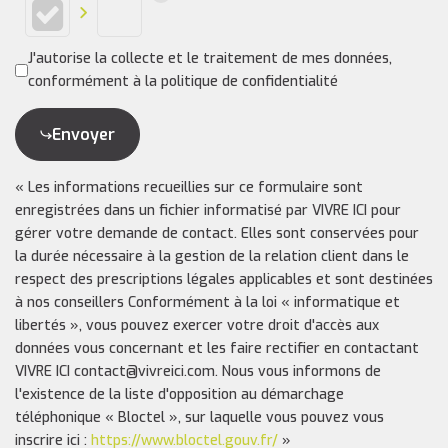
J'autorise la collecte et le traitement de mes données,
conformément à la politique de confidentialité
Envoyer
« Les informations recueillies sur ce formulaire sont
enregistrées dans un fichier informatisé par VIVRE ICI pour
gérer votre demande de contact. Elles sont conservées pour
la durée nécessaire à la gestion de la relation client dans le
respect des prescriptions légales applicables et sont destinées
à nos conseillers Conformément à la loi « informatique et
libertés », vous pouvez exercer votre droit d'accès aux
données vous concernant et les faire rectifier en contactant
VIVRE ICI contact@vivreici.com. Nous vous informons de
l'existence de la liste d'opposition au démarchage
téléphonique « Bloctel », sur laquelle vous pouvez vous
inscrire ici :
https://www.bloctel.gouv.fr/
»