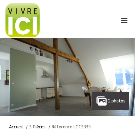
6 photos
Accueil
3 Pièces
Référence LOC3333