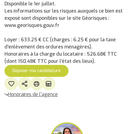
Disponible le 1er juillet.
Les informations sur les risques auxquels ce bien est
exposé sont disponibles sur le site Géorisques :
www.georisques.gouv.fr
Loyer : 633.25 € CC (charges : 6.25 € pour la taxe
d'enlèvement des ordures ménagères).
Honoraires à la charge du locataire : 526.68€ TTC
(dont 150.48€ TTC pour l'état des lieux).
Déposer ma candidature
Honoraires de l'agence