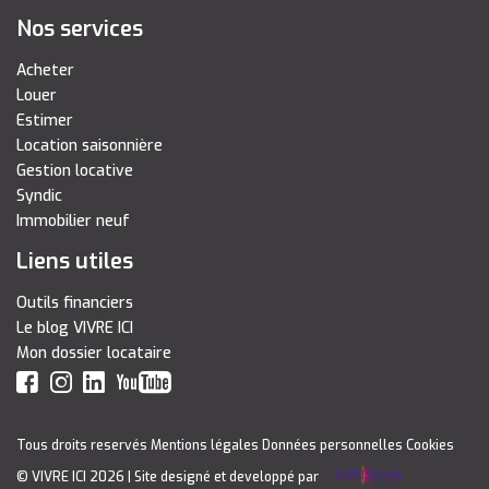
Nos services
Acheter
Louer
Estimer
Location saisonnière
Gestion locative
Syndic
Immobilier neuf
Liens utiles
Outils financiers
Le blog VIVRE ICI
Mon dossier locataire
Tous droits reservés
Mentions légales
Données personnelles
Cookies
© VIVRE ICI 2026
| Site designé et developpé par