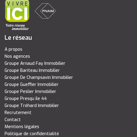
Le réseau
A propos
Nos agences
Groupe Arnaud Fay Immobilier
Groupe Bariteau Immobilier
Groupe De Champsavin Immobilier
Groupe Gueffier Immobilier
Groupe Peslier Immobilier
Groupe Presqu île 44
Groupe Tréhard Immobilier
Recrutement
Contact
Mentions légales
Politique de confidentialité