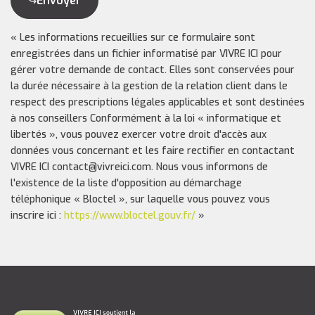
Envoyer
« Les informations recueillies sur ce formulaire sont
enregistrées dans un fichier informatisé par VIVRE ICI pour
gérer votre demande de contact. Elles sont conservées pour
la durée nécessaire à la gestion de la relation client dans le
respect des prescriptions légales applicables et sont destinées
à nos conseillers Conformément à la loi « informatique et
libertés », vous pouvez exercer votre droit d'accès aux
données vous concernant et les faire rectifier en contactant
VIVRE ICI contact@vivreici.com. Nous vous informons de
l'existence de la liste d'opposition au démarchage
téléphonique « Bloctel », sur laquelle vous pouvez vous
inscrire ici :
https://www.bloctel.gouv.fr/
»