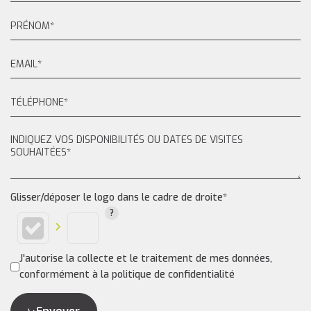
Glisser/déposer le logo dans le cadre de droite*
J'autorise la collecte et le traitement de mes données,
conformément à la politique de confidentialité