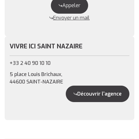
Appeler
Envoyer un mail
VIVRE ICI SAINT NAZAIRE
+33 2 40 90 10 10
5 place Louis Brichaux,
44600 SAINT-NAZAIRE
Découvrir l'agence