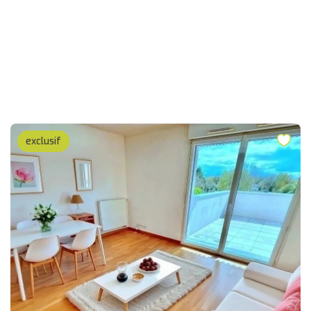
exclusif