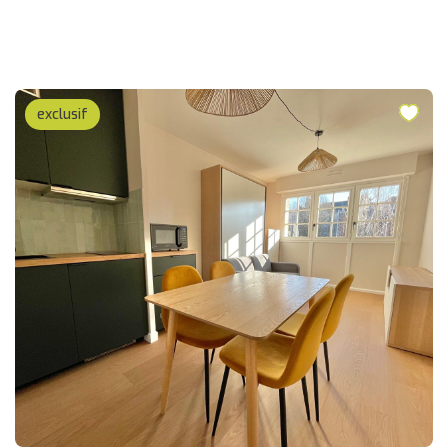
exclusif