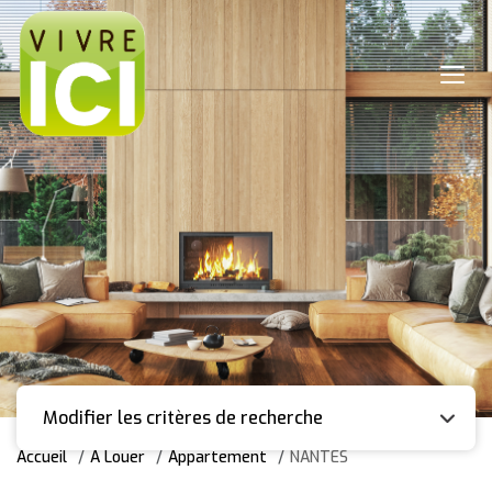
Modifier les critères de recherche
Accueil
A Louer
Appartement
NANTES