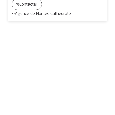
Contacter
Agence de Nantes Cathédrale