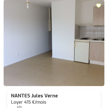
NANTES Jules Verne
Loyer 415 €/mois