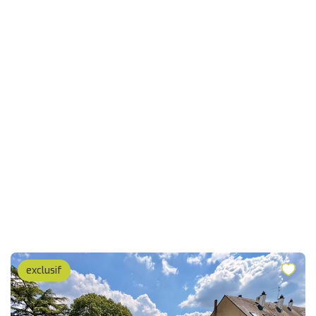
exclusif