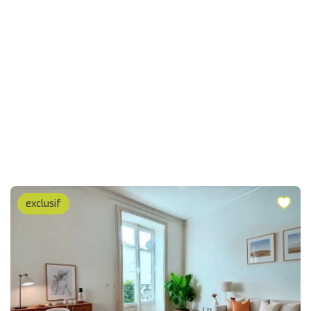
exclusif