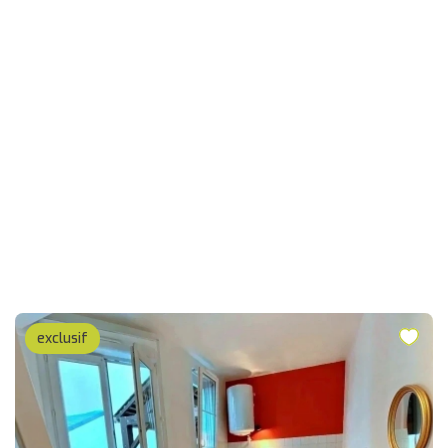
exclusif