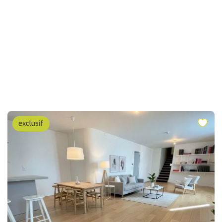
exclusif