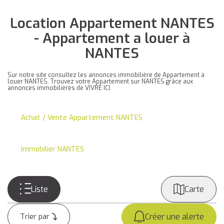
Location Appartement NANTES
- Appartement a louer à
NANTES
Sur notre site consultez les annonces immobilière de Appartement à
louer NANTES. Trouvez votre Appartement sur NANTES grâce aux
annonces immobilières de VIVRE ICI.
Achat / Vente Appartement NANTES
Immobilier NANTES
Liste
Carte
Créer une alerte