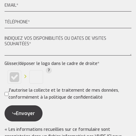
Glisser/déposer le logo dans le cadre de droite*
J'autorise la collecte et le traitement de mes données,
conformément à la politique de confidentialité
Envoyer
« Les informations recueillies sur ce formulaire sont