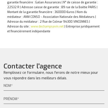
garantie financière : Galian Assurances | N° de caisse de garantie :
22532 R | Adresse caisse de garantie : 89 rue de la Boëtie PARIS |
Montant de la garantie financière : 360000 €uros | Nom du
médiateur : ANM CONSO - Association Nationale des Médiateurs |
Adresse du médiateur : 2 Rue de Colmar 94300 VINCENNES |
Adresse du site :
www.dechampsavin.net
|
Entreprise juridiquement
et financièrement indépendante
Contacter l'agence
Remplissez ce formulaire, nous ferons de notre mieux pour
vous répondre dans les meilleurs délais.