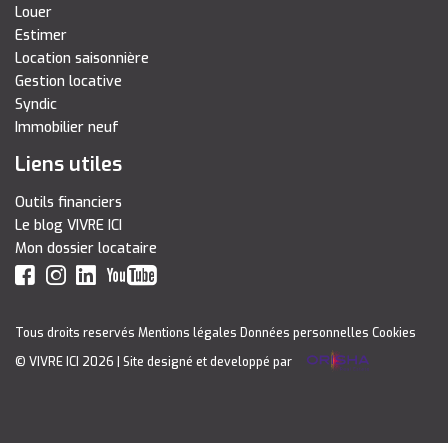
Louer
Estimer
Location saisonnière
Gestion locative
Syndic
Immobilier neuf
Liens utiles
Outils financiers
Le blog VIVRE ICI
Mon dossier locataire
Tous droits reservés
Mentions légales
Données personnelles
Cookies
© VIVRE ICI 2026
| Site designé et developpé par