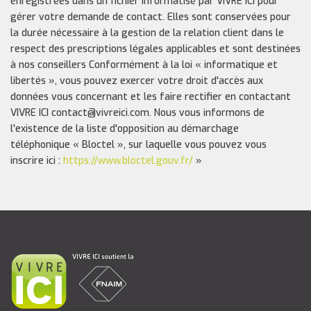
enregistrées dans un fichier informatisé par VIVRE ICI pour
gérer votre demande de contact. Elles sont conservées pour
la durée nécessaire à la gestion de la relation client dans le
respect des prescriptions légales applicables et sont destinées
à nos conseillers Conformément à la loi « informatique et
libertés », vous pouvez exercer votre droit d'accès aux
données vous concernant et les faire rectifier en contactant
VIVRE ICI contact@vivreici.com. Nous vous informons de
l'existence de la liste d'opposition au démarchage
téléphonique « Bloctel », sur laquelle vous pouvez vous
inscrire ici :
https://www.bloctel.gouv.fr/
»