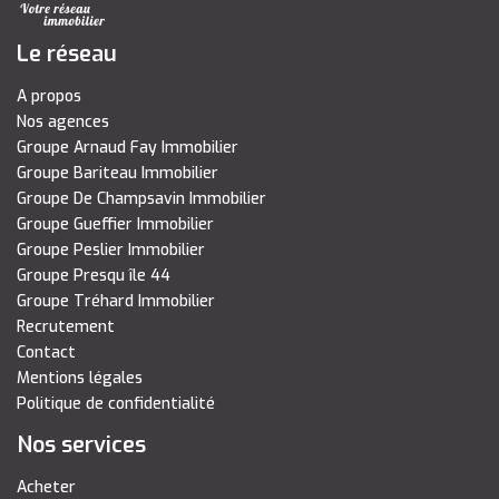
Le réseau
A propos
Nos agences
Groupe Arnaud Fay Immobilier
Groupe Bariteau Immobilier
Groupe De Champsavin Immobilier
Groupe Gueffier Immobilier
Groupe Peslier Immobilier
Groupe Presqu île 44
Groupe Tréhard Immobilier
Recrutement
Contact
Mentions légales
Politique de confidentialité
Nos services
Acheter