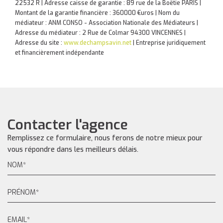
22532 R | Adresse caisse de garantie : 89 rue de la Boëtie PARIS |
Montant de la garantie financière : 360000 €uros | Nom du
médiateur : ANM CONSO - Association Nationale des Médiateurs |
Adresse du médiateur : 2 Rue de Colmar 94300 VINCENNES |
Adresse du site :
www.dechampsavin.net
|
Entreprise juridiquement
et financièrement indépendante
Contacter l'agence
Remplissez ce formulaire, nous ferons de notre mieux pour
vous répondre dans les meilleurs délais.