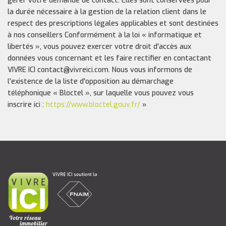
gérer votre demande de contact. Elles sont conservées pour
la durée nécessaire à la gestion de la relation client dans le
respect des prescriptions légales applicables et sont destinées
à nos conseillers Conformément à la loi « informatique et
libertés », vous pouvez exercer votre droit d'accès aux
données vous concernant et les faire rectifier en contactant
VIVRE ICI contact@vivreici.com. Nous vous informons de
l'existence de la liste d'opposition au démarchage
téléphonique « Bloctel », sur laquelle vous pouvez vous
inscrire ici :
https://www.bloctel.gouv.fr/
»