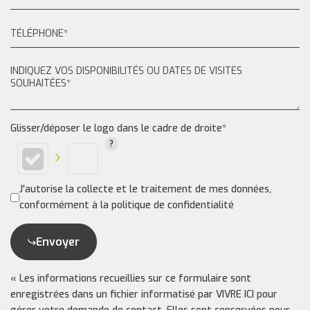
Glisser/déposer le logo dans le cadre de droite*
J'autorise la collecte et le traitement de mes données,
conformément à la politique de confidentialité
Envoyer
« Les informations recueillies sur ce formulaire sont
enregistrées dans un fichier informatisé par VIVRE ICI pour