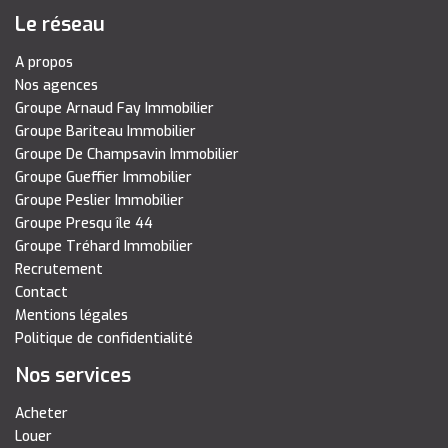
Le réseau
A propos
Nos agences
Groupe Arnaud Fay Immobilier
Groupe Bariteau Immobilier
Groupe De Champsavin Immobilier
Groupe Gueffier Immobilier
Groupe Peslier Immobilier
Groupe Presqu île 44
Groupe Tréhard Immobilier
Recrutement
Contact
Mentions légales
Politique de confidentialité
Nos services
Acheter
Louer