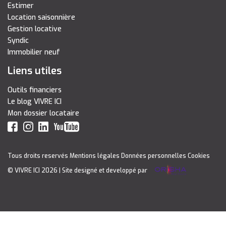
Estimer
Location saisonnière
Gestion locative
Syndic
Immobilier neuf
Liens utiles
Outils financiers
Le blog VIVRE ICI
Mon dossier locataire
Tous droits reservés
Mentions légales
Données personnelles
Cookies
© VIVRE ICI 2026
| Site designé et developpé par