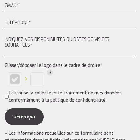
Glisser/déposer le logo dans le cadre de droite*
J'autorise la collecte et le traitement de mes données,
conformément à la politique de confidentialité
Envoyer
« Les informations recueillies sur ce formulaire sont