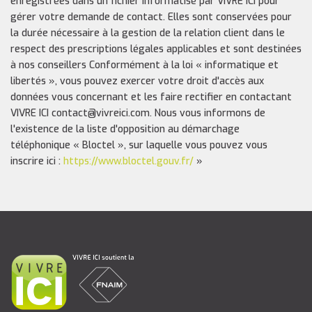
enregistrées dans un fichier informatisé par VIVRE ICI pour
gérer votre demande de contact. Elles sont conservées pour
la durée nécessaire à la gestion de la relation client dans le
respect des prescriptions légales applicables et sont destinées
à nos conseillers Conformément à la loi « informatique et
libertés », vous pouvez exercer votre droit d'accès aux
données vous concernant et les faire rectifier en contactant
VIVRE ICI contact@vivreici.com. Nous vous informons de
l'existence de la liste d'opposition au démarchage
téléphonique « Bloctel », sur laquelle vous pouvez vous
inscrire ici :
https://www.bloctel.gouv.fr/
»