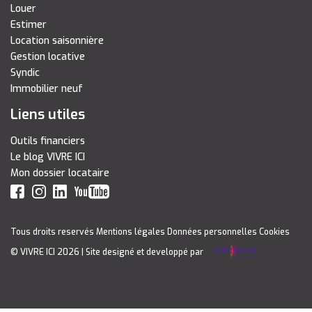
Louer
Estimer
Location saisonnière
Gestion locative
Syndic
Immobilier neuf
Liens utiles
Outils financiers
Le blog VIVRE ICI
Mon dossier locataire
Tous droits reservés
Mentions légales
Données personnelles
Cookies
© VIVRE ICI 2026
| Site designé et developpé par