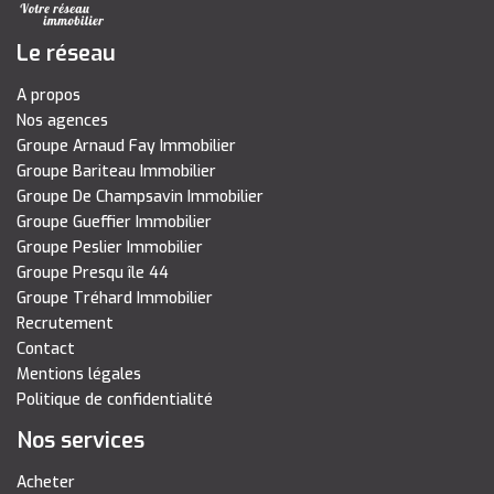
Le réseau
A propos
Nos agences
Groupe Arnaud Fay Immobilier
Groupe Bariteau Immobilier
Groupe De Champsavin Immobilier
Groupe Gueffier Immobilier
Groupe Peslier Immobilier
Groupe Presqu île 44
Groupe Tréhard Immobilier
Recrutement
Contact
Mentions légales
Politique de confidentialité
Nos services
Acheter