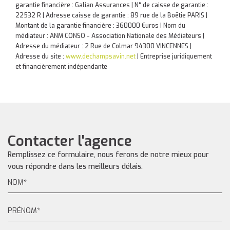
garantie financière : Galian Assurances | N° de caisse de garantie :
22532 R | Adresse caisse de garantie : 89 rue de la Boëtie PARIS |
Montant de la garantie financière : 360000 €uros | Nom du
médiateur : ANM CONSO - Association Nationale des Médiateurs |
Adresse du médiateur : 2 Rue de Colmar 94300 VINCENNES |
Adresse du site :
www.dechampsavin.net
|
Entreprise juridiquement
et financièrement indépendante
Contacter l'agence
Remplissez ce formulaire, nous ferons de notre mieux pour
vous répondre dans les meilleurs délais.