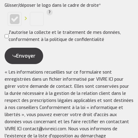
Glisser/déposer le logo dans le cadre de droite*
J'autorise la collecte et le traitement de mes données,
conformément à la politique de confidentialité
Envoyer
« Les informations recueillies sur ce formulaire sont
enregistrées dans un fichier informatisé par VIVRE ICI pour
gérer votre demande de contact. Elles sont conservées pour
la durée nécessaire à la gestion de la relation client dans le
respect des prescriptions légales applicables et sont destinées
à nos conseillers Conformément à la loi « informatique et
libertés », vous pouvez exercer votre droit d'accès aux
données vous concernant et les faire rectifier en contactant
VIVRE ICI contact@vivreici.com. Nous vous informons de
l'existence de la liste d'opposition au démarchage