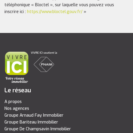
téléphonique « Bloctel », sur laquelle vous pouvez vous
inscrire ici :
https://www.bloctel.gouv.fr/
»
Le réseau
A propos
Nos agences
Groupe Arnaud Fay Immobilier
Groupe Bariteau Immobilier
Groupe De Champsavin Immobilier