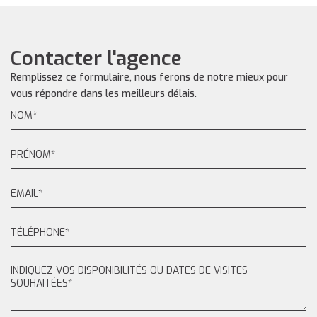
Contacter l'agence
Remplissez ce formulaire, nous ferons de notre mieux pour
vous répondre dans les meilleurs délais.