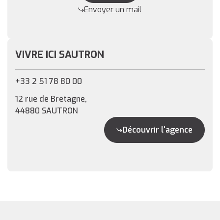
Envoyer un mail
VIVRE ICI SAUTRON
+33 2 51 78 80 00
12 rue de Bretagne,
44880 SAUTRON
Découvrir l'agence