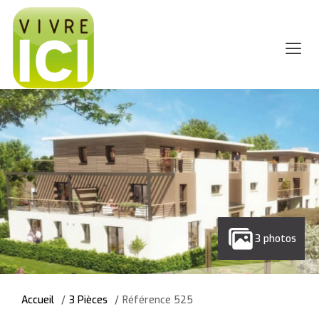
3 photos
Accueil
3 Pièces
Référence 525