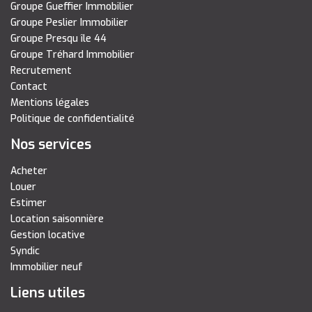
Groupe Gueffier Immobilier
Groupe Peslier Immobilier
Groupe Presqu île 44
Groupe Tréhard Immobilier
Recrutement
Contact
Mentions légales
Politique de confidentialité
Nos services
Acheter
Louer
Estimer
Location saisonnière
Gestion locative
Syndic
Immobilier neuf
Liens utiles