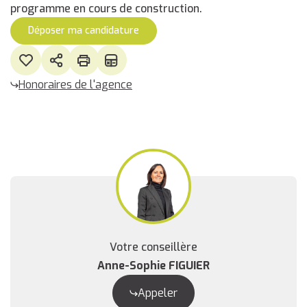
programme en cours de construction.
Déposer ma candidature
Honoraires de l'agence
Votre conseillère
Anne-Sophie FIGUIER
Appeler